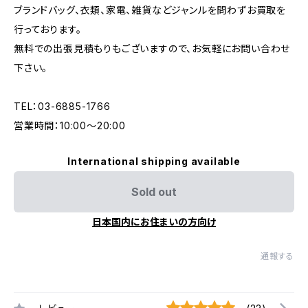
ブランドバッグ、衣類、家電、雑貨などジャンルを問わずお買取を
行っております。
無料での出張見積もりもございますので、お気軽にお問い合わせ
下さい。
TEL：03-6885-1766
営業時間：10:00〜20:00
International shipping available
Sold out
日本国内にお住まいの方向け
通報する