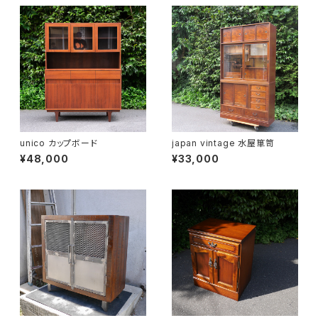
unico カップボード
japan vintage 水屋箪笥
¥48,000
¥33,000