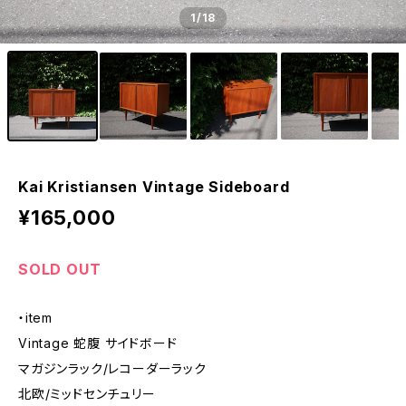
1
/18
Kai Kristiansen Vintage Sideboard
¥165,000
SOLD OUT
・item
Vintage 蛇腹 サイドボード
マガジンラック/レコーダーラック
北欧/ミッドセンチュリー