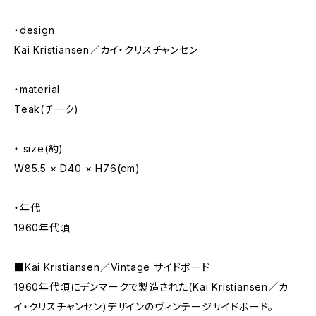
・design
Kai Kristiansen／カイ・クリスチャンセン
・material
Teak(チーク)
・ size(約)
W85.5 × D40 × H76(cm)
・年代
1960年代頃
■Kai Kristiansen／Vintage サイドボード
1960年代頃にデンマークで製造された(Kai Kristiansen／カ
イ・クリスチャンセン)デザインのヴィンテージサイドボード。