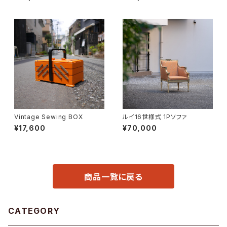
Vintage Sewing BOX
ルイ16世様式 1Pソファ
¥17,600
¥70,000
商品一覧に戻る
CATEGORY