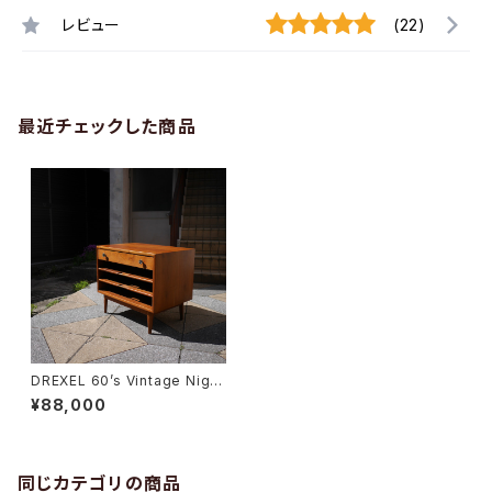
レビュー
(22)
最近チェックした商品
DREXEL 60’s Vintage Night
table
¥88,000
同じカテゴリの商品