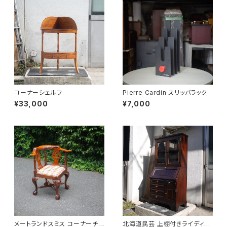
コーナーシェルフ
Pierre Cardin スリッパラック
¥33,000
¥7,000
メートランドスミス コーナーチェ
北海道民芸 上棚付きライディン