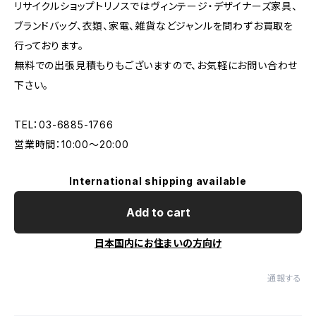
リサイクルショップトリノスではヴィンテージ・デザイナーズ家具、
ブランドバッグ、衣類、家電、雑貨などジャンルを問わずお買取を
行っております。
無料での出張見積もりもございますので、お気軽にお問い合わせ
下さい。
TEL：03-6885-1766
営業時間：10:00〜20:00
International shipping available
Add to cart
日本国内にお住まいの方向け
通報する