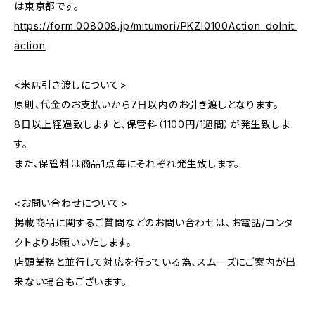
は東京都です。
https://form.008008.jp/mitumori/PKZI0100Action_doInit.
action
<来店引き渡しについて>
原則、代金のお支払いから7日以内のお引き渡しとなります。
8日以上経過致しますと、保管料（1100円/1週間）が発生致しま
す。
また、保管料は商品1点毎にそれぞれ発生致します。
<お問い合わせについて>
掲載商品に関するご質問などのお問い合わせは、お電話/コンタ
クトよりお願いいたします。
店頭業務と並行して対応を行っている為、スムーズにご案内が出
来ない場合もございます。