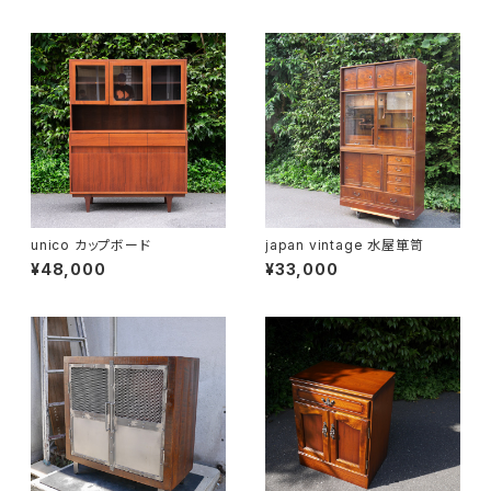
unico カップボード
japan vintage 水屋箪笥
¥48,000
¥33,000