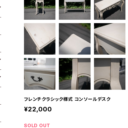
フレンチクラシック様式 コンソールデスク
¥22,000
SOLD OUT