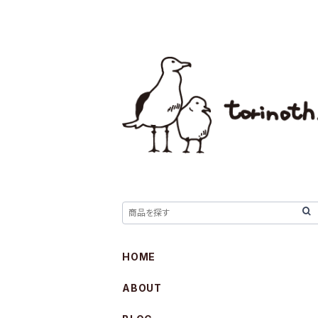
HOME
ABOUT