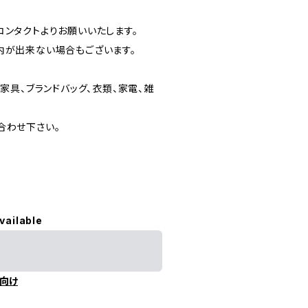
ンタクトよりお願いいたします。
内が出来ない場合もございます。
家具、ブランドバッグ、衣類、家電、雑
合わせ下さい。
vailable
向け