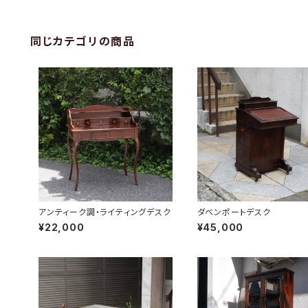
同じカテゴリの商品
アンティーク調・ライティングデスク
ダベンポートデスク
¥22,000
¥45,000