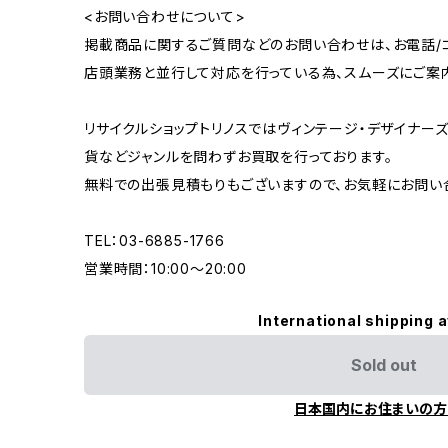
<お問い合わせについて>
掲載商品に関するご質問などのお問い合わせは、お電話/コ
店頭業務と並行して対応を行っている為、スムーズにご案
リサイクルショップトリノスではヴィンテージ・デザイナーズ
貨などジャンルを問わずお買取を行っております。
無料での出張見積もりもございますので、お気軽にお問い
TEL：03-6885-1766
営業時間：10:00〜20:00
International shipping a
Sold out
日本国内にお住まいの方