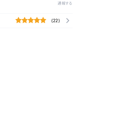
通報する
(22)