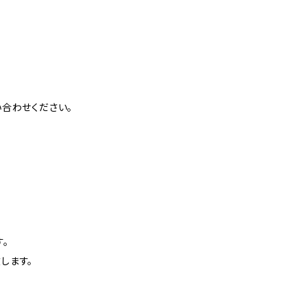
合わせください。
。
します。