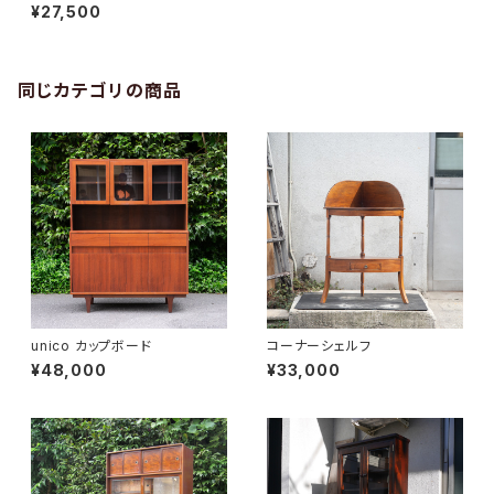
¥27,500
同じカテゴリの商品
unico カップボード
コーナーシェルフ
¥48,000
¥33,000