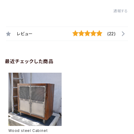
通報する
レビュー
(22)
最近チェックした商品
Wood steel Cabinet