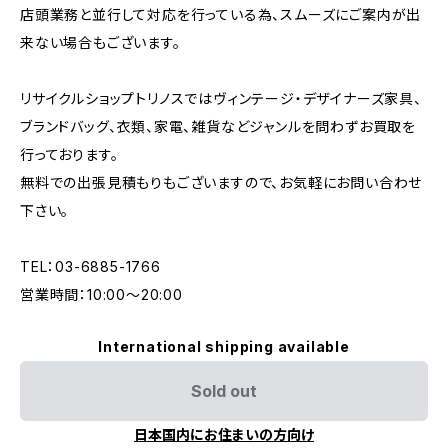
店頭業務と並行して対応を行っている為、スムーズにご案内が出
来ない場合もございます。
リサイクルショップトリノスではヴィンテージ・デザイナーズ家具、
ブランドバッグ、衣類、家電、雑貨などジャンルを問わずお買取を
行っております。
無料での出張見積もりもございますので、お気軽にお問い合わせ
下さい。
TEL：03-6885-1766
営業時間：10:00〜20:00
International shipping available
Sold out
日本国内にお住まいの方向け