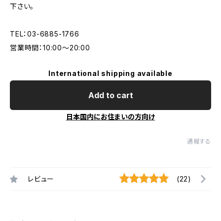
下さい。
TEL：03-6885-1766
営業時間：10:00〜20:00
International shipping available
Add to cart
日本国内にお住まいの方向け
通報する
レビュー
(22)