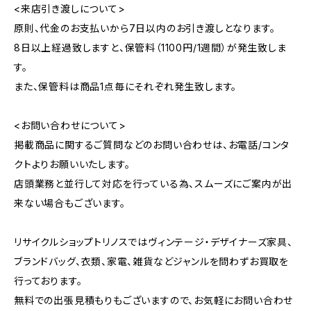
<来店引き渡しについて>
原則、代金のお支払いから7日以内のお引き渡しとなります。
8日以上経過致しますと、保管料（1100円/1週間）が発生致しま
す。
また、保管料は商品1点毎にそれぞれ発生致します。
<お問い合わせについて>
掲載商品に関するご質問などのお問い合わせは、お電話/コンタ
クトよりお願いいたします。
店頭業務と並行して対応を行っている為、スムーズにご案内が出
来ない場合もございます。
リサイクルショップトリノスではヴィンテージ・デザイナーズ家具、
ブランドバッグ、衣類、家電、雑貨などジャンルを問わずお買取を
行っております。
無料での出張見積もりもございますので、お気軽にお問い合わせ