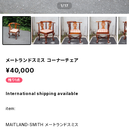
1
/17
メートランドスミス コーナーチェア
¥40,000
残り1点
International shipping available
item:
MAITLAND-SMITH メートランドスミス