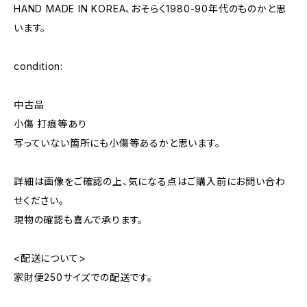
HAND MADE IN KOREA、おそらく1980-90年代のものかと思
います。
condition:
中古品
小傷 打痕等あり
写っていない箇所にも小傷等あるかと思います。
詳細は画像をご確認の上、気になる点はご購入前にお問い合わ
せください。
現物の確認も喜んで承ります。
<配送について>
家財便250サイズでの配送です。