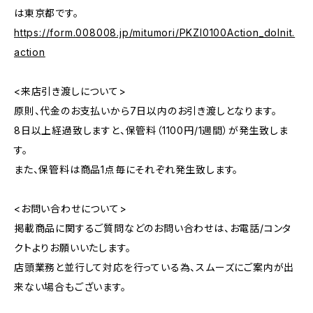
は東京都です。
https://form.008008.jp/mitumori/PKZI0100Action_doInit.
action
<来店引き渡しについて>
原則、代金のお支払いから7日以内のお引き渡しとなります。
8日以上経過致しますと、保管料（1100円/1週間）が発生致しま
す。
また、保管料は商品1点毎にそれぞれ発生致します。
<お問い合わせについて>
掲載商品に関するご質問などのお問い合わせは、お電話/コンタ
クトよりお願いいたします。
店頭業務と並行して対応を行っている為、スムーズにご案内が出
来ない場合もございます。