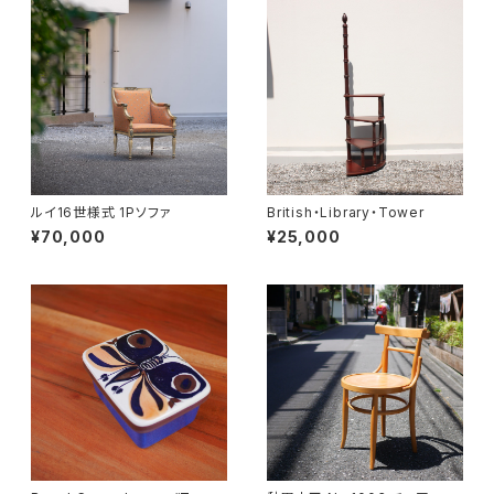
ルイ16世様式 1Pソファ
British・Library・Tower
¥70,000
¥25,000