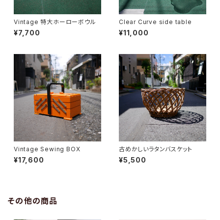
Vintage 特大ホーローボウル
Clear Curve side table
¥7,700
¥11,000
Vintage Sewing BOX
古めかしいラタンバスケット
¥17,600
¥5,500
その他の商品