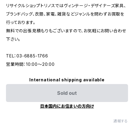
リサイクルショップトリノスではヴィンテージ・デザイナーズ家具、
ブランドバッグ、衣類、家電、雑貨などジャンルを問わずお買取を
行っております。
無料での出張見積もりもございますので、お気軽にお問い合わせ
下さい。
TEL：03-6885-1766
営業時間：10:00〜20:00
International shipping available
Sold out
日本国内にお住まいの方向け
通報する