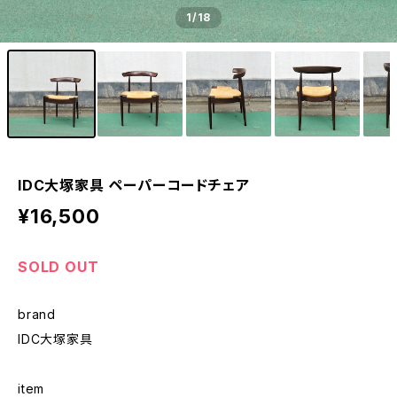
1
/18
IDC大塚家具 ペーパーコードチェア
¥16,500
SOLD OUT
brand
IDC大塚家具
item