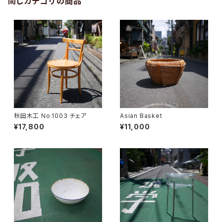
同じカテゴリの商品
秋田木工 No.1003 チェア
Asian Basket
¥17,800
¥11,000