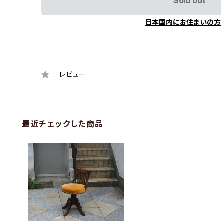
Sold out
日本国内にお住まいの方
レビュー
最近チェックした商品