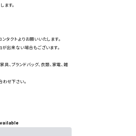
します。
ンタクトよりお願いいたします。
内が出来ない場合もございます。
家具、ブランドバッグ、衣類、家電、雑
合わせ下さい。
vailable