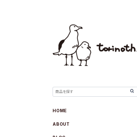
HOME
ABOUT