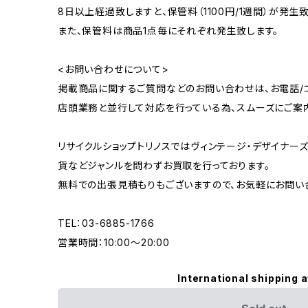
8日以上経過致しますと、保管料（1100円/1週間）が発生致
また、保管料は商品1点毎にそれぞれ発生致します。
<お問い合わせについて>
掲載商品に関するご質問などのお問い合わせは、お電話/コ
店頭業務と並行して対応を行っている為、スムーズにご案
リサイクルショップトリノスではヴィンテージ・デザイナーズ
貨などジャンルを問わずお買取を行っております。
無料での出張見積もりもございますので、お気軽にお問い
TEL：03-6885-1766
営業時間：10:00〜20:00
International shipping a