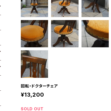
回転・ドクターチェア
¥13,200
SOLD OUT