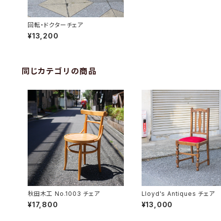
回転・ドクターチェア
¥13,200
同じカテゴリの商品
秋田木工 No.1003 チェア
Lloyd's Antiques チェア
¥17,800
¥13,000