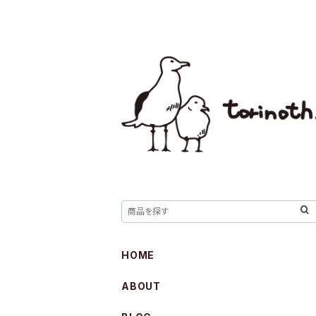
HOME
ABOUT