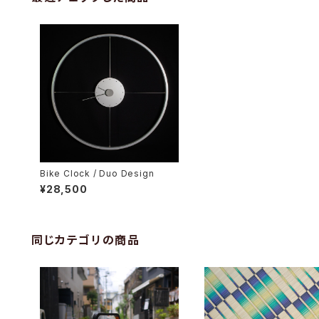
Bike Clock / Duo Design
¥28,500
同じカテゴリの商品