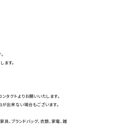
。
します。
ンタクトよりお願いいたします。
内が出来ない場合もございます。
家具、ブランドバッグ、衣類、家電、雑