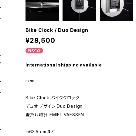
Bike Clock / Duo Design
¥28,500
残り1点
International shipping available
item:
Bike Clock バイククロック
デュオ デザイン Duo Design
壁掛け時計 EMIEL VAESSEN
φ63.5 cmほど