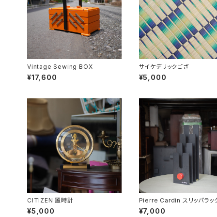
Vintage Sewing BOX
サイケデリックござ
¥17,600
¥5,000
CITIZEN 置時計
Pierre Cardin スリッパラッ
¥5,000
¥7,000