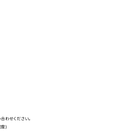
合わせください。
度)