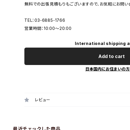
無料での出張見積もりもございますので、お気軽にお問い
TEL：03-6885-1766
営業時間：10:00〜20:00
International shipping a
Add to cart
日本国内にお住まいの方
レビュー
最近チェックした商品