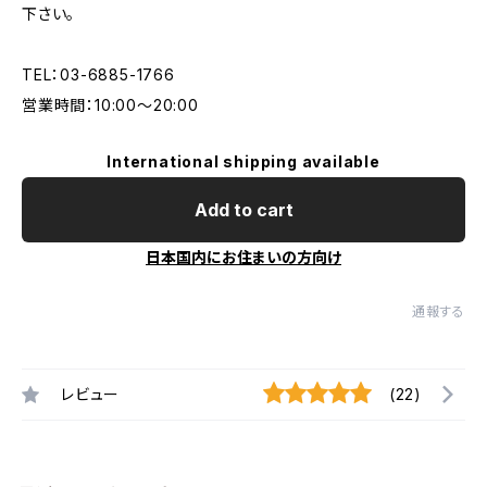
下さい。
TEL：03-6885-1766
営業時間：10:00〜20:00
International shipping available
Add to cart
日本国内にお住まいの方向け
通報する
レビュー
(22)