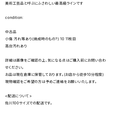
美術工芸品と呼ぶにふさわしい最高級ラインです
condition:
中古品
小傷 汚れ等あり(焼成時のもの?) 10 11枚目
高台汚れあり
詳細は画像をご確認の上、気になる点はご購入前にお問い合わ
せください。
お品は現在倉庫に保管しております。(お店から徒歩10分程度)
現物確認をご希望の方は予めご連絡をお願いいたします。
<配送について>
佐川100サイズでの配送です。