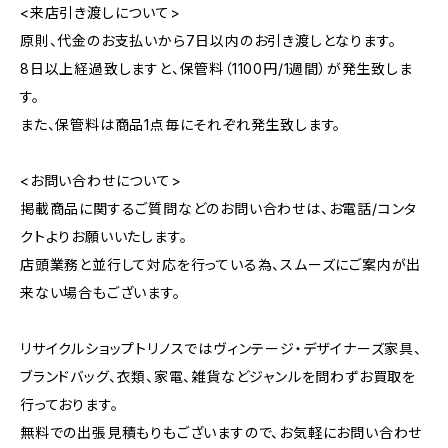
<来店引き渡しについて>
原則、代金のお支払いから7日以内のお引き渡しとなります。
8日以上経過致しますと、保管料（1100円/1週間）が発生致しま
す。
また、保管料は商品1点毎にそれぞれ発生致します。
<お問い合わせについて>
掲載商品に関するご質問などのお問い合わせは、お電話/コンタ
クトよりお願いいたします。
店頭業務と並行して対応を行っている為、スムーズにご案内が出
来ない場合もございます。
リサイクルショップトリノスではヴィンテージ・デザイナーズ家具、
ブランドバッグ、衣類、家電、雑貨などジャンルを問わずお買取を
行っております。
無料での出張見積もりもございますので、お気軽にお問い合わせ