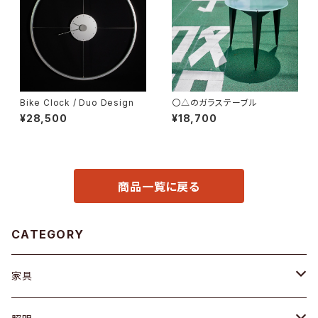
Bike Clock / Duo Design
〇△のガラステーブル
¥28,500
¥18,700
商品一覧に戻る
CATEGORY
家具