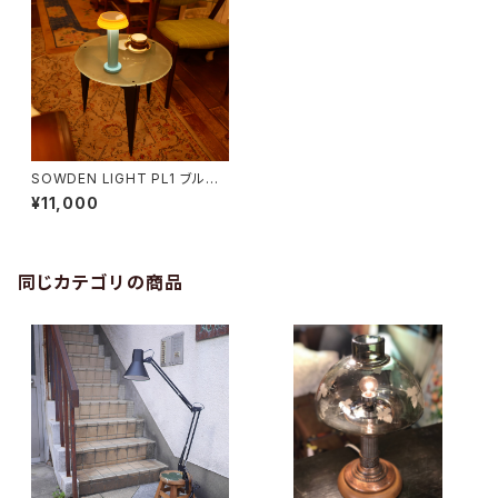
SOWDEN LIGHT PL1 ブルー
×オレンジ
¥11,000
同じカテゴリの商品