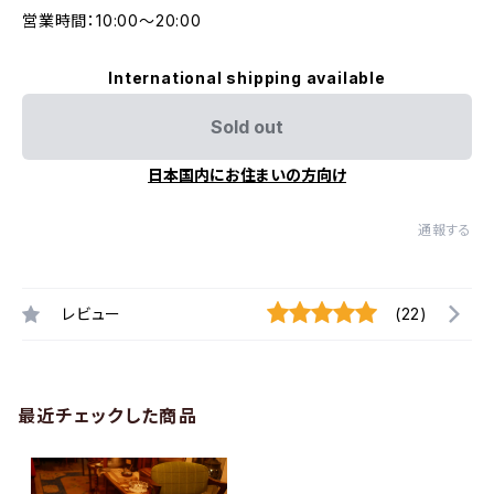
営業時間：10:00〜20:00
International shipping available
Sold out
日本国内にお住まいの方向け
通報する
レビュー
(22)
最近チェックした商品