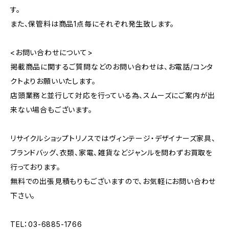
す。
また、保管料は商品1点毎にそれぞれ発生致します。
<お問い合わせについて>
掲載商品に関するご質問などのお問い合わせは、お電話/コンタ
クトよりお願いいたします。
店頭業務と並行して対応を行っている為、スムーズにご案内が出
来ない場合もございます。
リサイクルショップトリノスではヴィンテージ・デザイナーズ家具、
ブランドバッグ、衣類、家電、雑貨などジャンルを問わずお買取を
行っております。
無料での出張見積もりもございますので、お気軽にお問い合わせ
下さい。
TEL：03-6885-1766