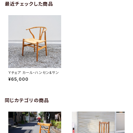
最近チェックした商品
Yチェア カール・ハンセン&サン
¥65,000
同じカテゴリの商品