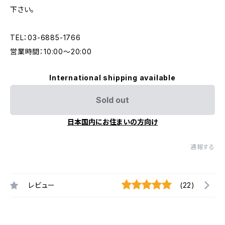
下さい。
TEL：03-6885-1766
営業時間：10:00〜20:00
International shipping available
Sold out
日本国内にお住まいの方向け
通報する
レビュー
(22)