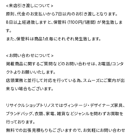
<来店引き渡しについて>
原則、代金のお支払いから7日以内のお引き渡しとなります。
8日以上経過致しますと、保管料（1100円/1週間）が発生致しま
す。
また、保管料は商品1点毎にそれぞれ発生致します。
<お問い合わせについて>
掲載商品に関するご質問などのお問い合わせは、お電話/コンタ
クトよりお願いいたします。
店頭業務と並行して対応を行っている為、スムーズにご案内が出
来ない場合もございます。
リサイクルショップトリノスではヴィンテージ・デザイナーズ家具、
ブランドバッグ、衣類、家電、雑貨などジャンルを問わずお買取を
行っております。
無料での出張見積もりもございますので、お気軽にお問い合わせ