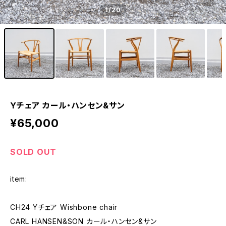
1
/20
Yチェア カール・ハンセン&サン
¥65,000
SOLD OUT
item:
CH24 Yチェア Wishbone chair
CARL HANSEN&SON カール・ハンセン&サン