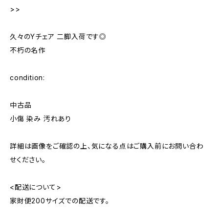
>>
久々のYチェア 二脚入荷です◎
不朽の名作
condition:
中古品
小傷 染み 汚れあり
詳細は画像をご確認の上、気になる点はご購入前にお問い合わ
せください。
<配送について>
家財便200サイズでの配送です。