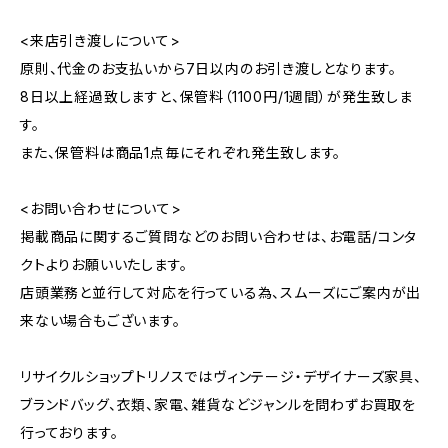
<来店引き渡しについて>
原則、代金のお支払いから7日以内のお引き渡しとなります。
8日以上経過致しますと、保管料（1100円/1週間）が発生致しま
す。
また、保管料は商品1点毎にそれぞれ発生致します。
<お問い合わせについて>
掲載商品に関するご質問などのお問い合わせは、お電話/コンタ
クトよりお願いいたします。
店頭業務と並行して対応を行っている為、スムーズにご案内が出
来ない場合もございます。
リサイクルショップトリノスではヴィンテージ・デザイナーズ家具、
ブランドバッグ、衣類、家電、雑貨などジャンルを問わずお買取を
行っております。