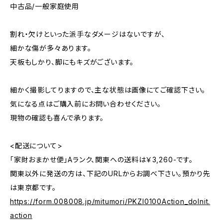
中古品/一般家庭使用
割れ・欠けといった派手なダメージはないですが、
細かな傷が多々あります。
天板もしかり、脚にもキズがございます。
細かく撮影してりますので、主な状態は画像にてご確認下さい。
気になる点はご購入前にお問い合わせください。
現物の確認も喜んで承ります。
<配送について>
「家財おまかせ便」Aランク、関東への送料は￥3,260-です。
関東以外に発送の方は、下記のURLからお調べ下さい。預かり先
は東京都です。
https://form.008008.jp/mitumori/PKZI0100Action_doInit.
action