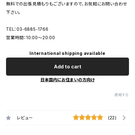
無料での出張見積もりもございますので、お気軽にお問い合わせ
下さい。
TEL：03-6885-1766
営業時間：10:00〜20:00
International shipping available
Add to cart
日本国内にお住まいの方向け
通報する
レビュー
(22)