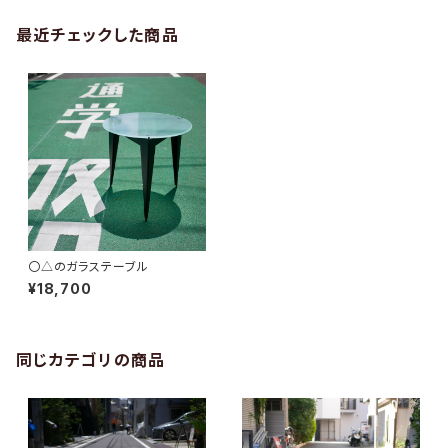
最近チェックした商品
〇△のガラステーブル
¥18,700
同じカテゴリの商品