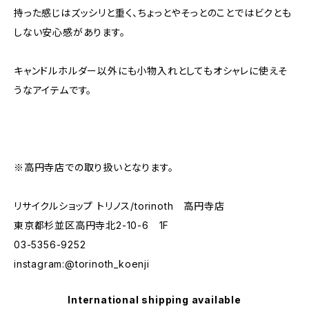
持った感じはズッシリと重く、ちょっとやそっとのことではビクとも
しない安心感があります。
キャンドルホルダー以外にも小物入れとしてもオシャレに使えそ
うなアイテムです。
※高円寺店での取り扱いとなります。
リサイクルショップ トリノス/torinoth 高円寺店
東京都杉並区高円寺北2-10-6 1F
03-5356-9252
instagram:@torinoth_koenji
International shipping available