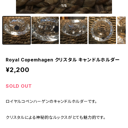
1
/5
Royal Copemhagen クリスタル キャンドルホルダー
¥2,200
SOLD OUT
ロイヤルコペンハーゲンのキャンドルホルダーです。
クリスタルによる神秘的なルックスがとても魅力的です。