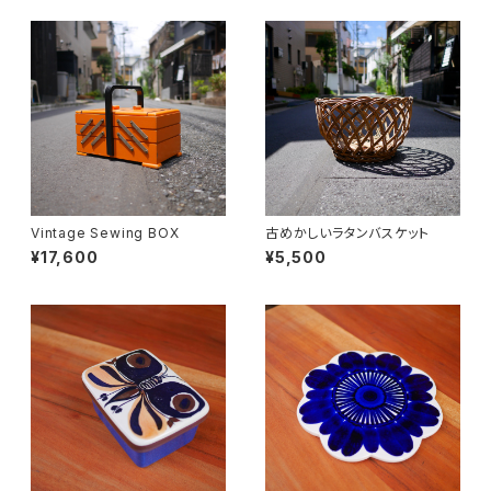
Vintage Sewing BOX
古めかしいラタンバスケット
¥17,600
¥5,500