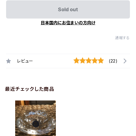
Sold out
日本国内にお住まいの方向け
通報する
レビュー
(22)
最近チェックした商品