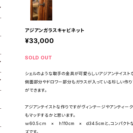
アジアンガラスキャビネット
¥33,000
SOLD OUT
シェルのような取手の金具が可愛らしいアジアンテイストな
側面部分やドロワー部分もガラスが入っている珍しい作り
ができます。
アジアンテイストな作りですがヴィンテージやアンティー
もマッチするかと思います。
ｗ60.5ｃｍ × ｈ110cm × d34.5cmと、コン
ズです。