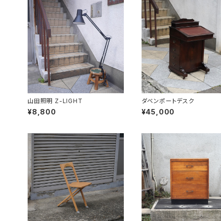
山田照明 Z-LIGHT
ダベンポートデスク
¥8,800
¥45,000