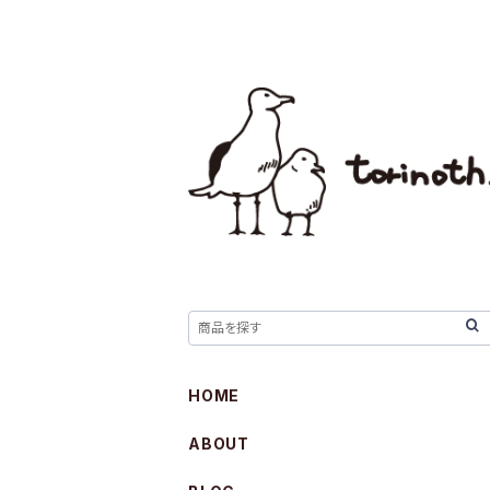
HOME
ABOUT