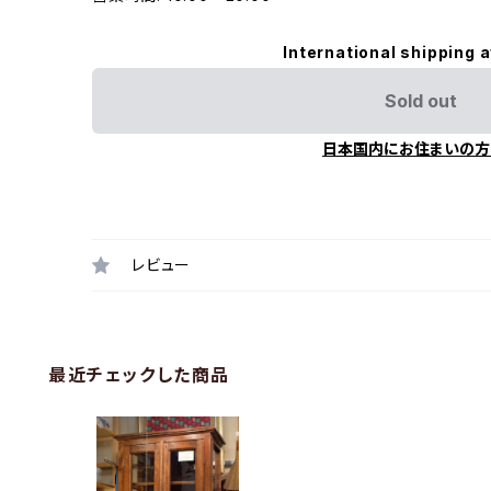
International shipping a
Sold out
日本国内にお住まいの方
レビュー
最近チェックした商品