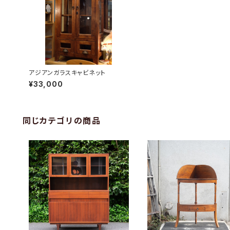
アジアンガラスキャビネット
¥33,000
同じカテゴリの商品