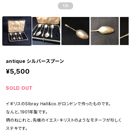
1
/5
antique シルバースプーン
¥5,500
SOLD OUT
イギリスのSlbray Hall&co.がロンドンで作ったものです。
なんと、1901年製です。
柄のねじれと、先端のイエス・キリストのようなモチーフが珍しく
ステキです。