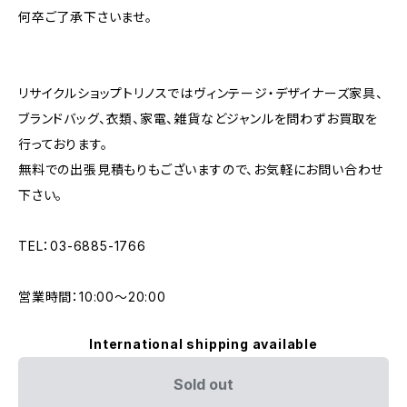
何卒ご了承下さいませ。
リサイクルショップトリノスではヴィンテージ・デザイナーズ家具、
ブランドバッグ、衣類、家電、雑貨などジャンルを問わずお買取を
行っております。
無料での出張見積もりもございますので、お気軽にお問い合わせ
下さい。
TEL：03-6885-1766
営業時間：10:00〜20:00
International shipping available
Sold out