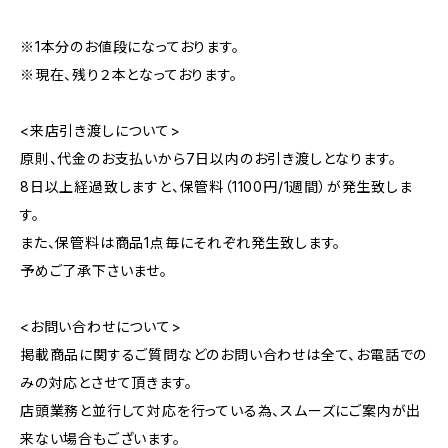
※1本分のお値段になっております。
※現在、残り２本となっております。
<来店引き渡しについて>
原則、代金のお支払いから7日以内のお引き渡しとなります。
8日以上経過致しますと、保管料（1100円/1週間）が発生致しま
す。
また、保管料は商品1点毎にそれぞれ発生致します。
予めご了承下さいませ。
<お問い合わせについて>
掲載商品に関するご質問などのお問い合わせは全て、お電話での
みの対応とさせて頂きます。
店頭業務と並行して対応を行っている為、スムーズにご案内が出
来ない場合もございます。