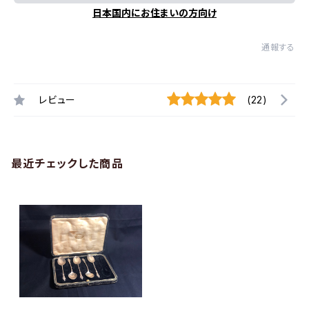
日本国内にお住まいの方向け
通報する
レビュー
(22)
最近チェックした商品