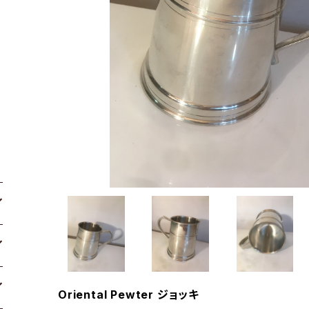
Oriental Pewter ジョッキ