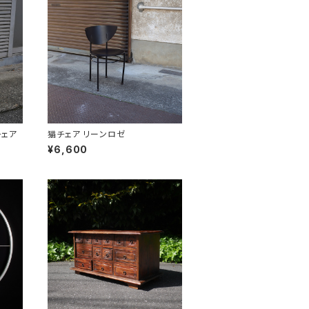
式チェア
猫チェア リーンロゼ
¥6,600