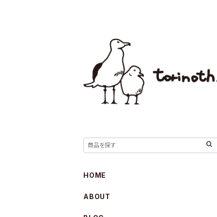
HOME
ABOUT