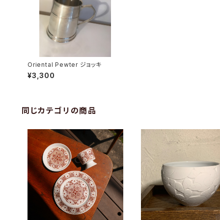
Oriental Pewter ジョッキ
¥3,300
同じカテゴリの商品