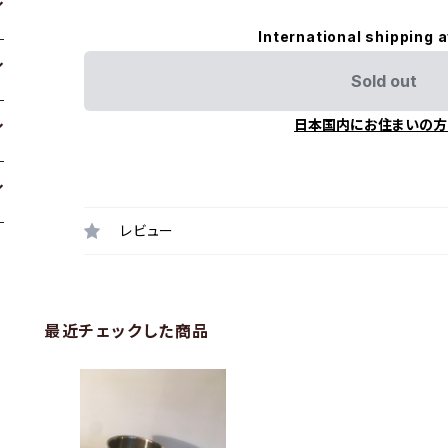
International shipping a
Sold out
日本国内にお住まいの方
レビュー
最近チェックした商品