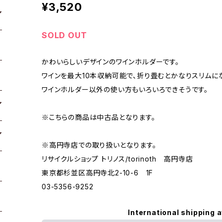
¥3,520
SOLD OUT
かわいらしいデザインのワインホルダーです。
ワインを最大10本収納可能で、折り畳むとかなりスリムに
ワインホルダー以外の使い方もいろいろできそうです。
※こちらの商品は中古品となります。
※高円寺店での取り扱いとなります。
リサイクルショップ トリノス/torinoth 高円寺店
東京都杉並区高円寺北2-10-6 1F
03-5356-9252
International shipping a