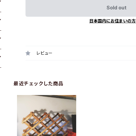
Sold out
日本国内にお住まいの方
レビュー
最近チェックした商品