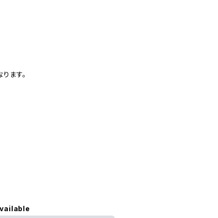
なります。
vailable