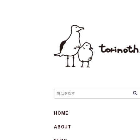
HOME
ABOUT