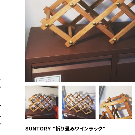
SUNTORY "折り畳みワインラック"