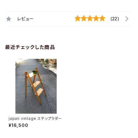
レビュー
(22)
最近チェックした商品
japan vintage ステップラダー
¥16,500