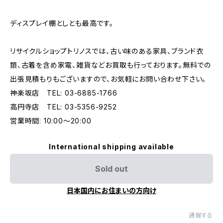
ディスプレイ棚としとも最高です。
リサイクルショップトリノスでは、古い味のある家具、ブランド衣
類、古着を含め家電、雑貨などお買取も行っております。無料での
出張見積もりもございますので、お気軽にお問い合わせ下さい。
神楽坂店 TEL: 03-6885-1766
高円寺店 TEL: 03-5356-9252
営業時間: 10:00〜20:00
International shipping available
Sold out
日本国内にお住まいの方向け
通報する