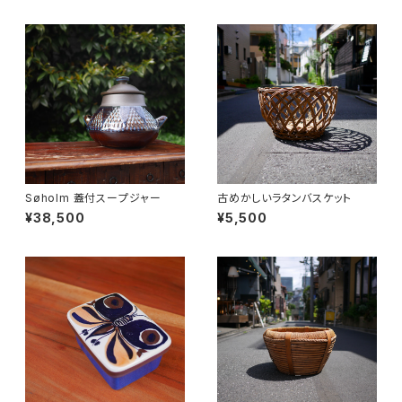
Søholm 蓋付スープジャー
古めかしいラタンバスケット
¥38,500
¥5,500