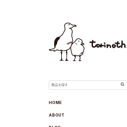
HOME
ABOUT