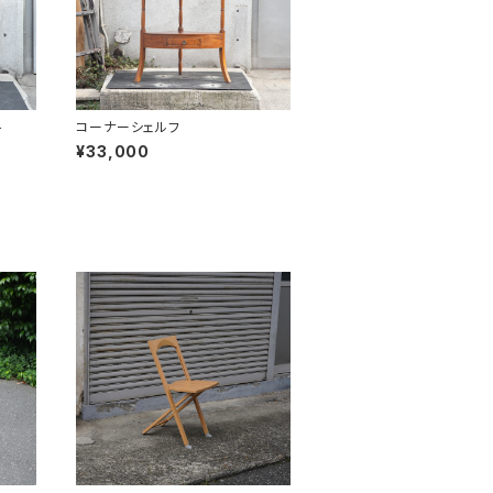
ト
コーナーシェルフ
¥33,000