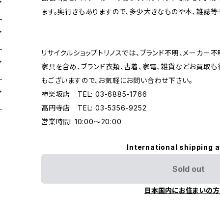
ます。奥行きもありますので、多少大きなものや本、雑誌等
リサイクルショップトリノスでは、ブランド不明、メーカー
家具を含め、ブランド衣類、古着、家電、雑貨などお買取も
もございますので、お気軽にお問い合わせ下さい。
神楽坂店 TEL: 03-6885-1766
高円寺店 TEL: 03-5356-9252
営業時間: 10:00〜20:00
International shipping a
Sold out
日本国内にお住まいの方