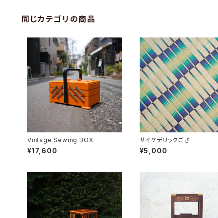
同じカテゴリの商品
Vintage Sewing BOX
サイケデリックござ
¥17,600
¥5,000