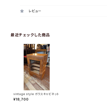
レビュー
最近チェックした商品
vintage style ガラスキャビネット
¥18,700