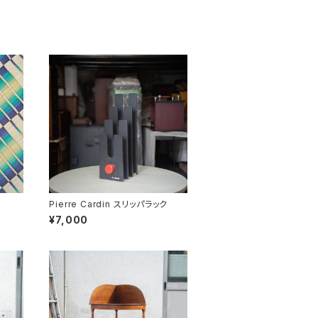
Pierre Cardin スリッパラック
¥7,000