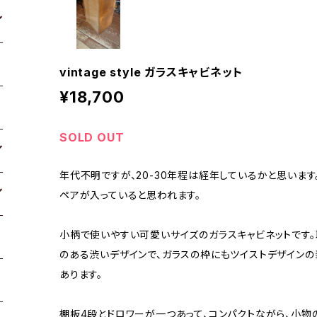
vintage style ガラスキャビネット
¥18,700
SOLD OUT
年代不明ですが、20-30年程は経年しているかと思います
ペアが入っていると思われます。
小柄で使いやすい可愛いサイズのガラスキャビネットです
のある渋いデザインで、ガラスの枠にもツイストデザインの
あります。
棚板4段とドロワーが一つあって、コンパクトながら、小物