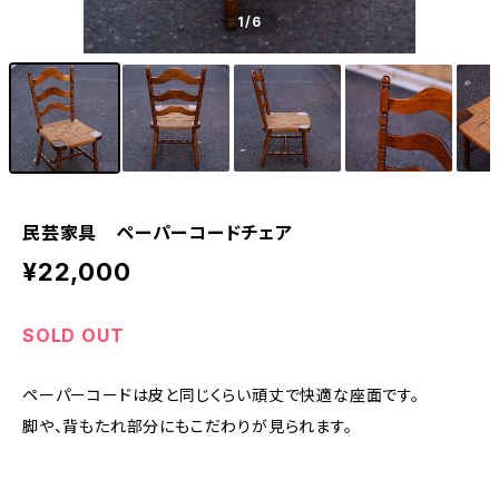
1
/6
民芸家具 ペーパーコードチェア
¥22,000
SOLD OUT
ペーパーコードは皮と同じくらい頑丈で快適な座面です。
脚や、背もたれ部分にもこだわりが見られます。