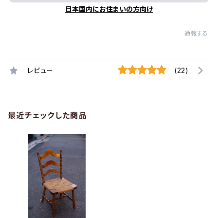
日本国内にお住まいの方向け
通報する
レビュー
(22)
最近チェックした商品