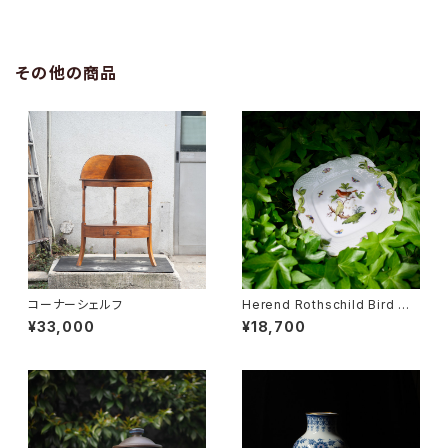
その他の商品
コーナーシェルフ
Herend Rothschild Bird ハ
ンドル付ケーキプレート
¥33,000
¥18,700