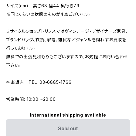
サイズ(cm) 高さ68 幅44 奥行き79
※同じくらいの状態のものが４点ございます。
リサイクルショップトリノスではヴィンテージ・デザイナーズ家具、
ブランドバッグ、衣類、家電、雑貨などジャンルを問わずお買取を
行っております。
無料での出張見積もりもございますので、お気軽にお問い合わせ
下さい。
神楽坂店 TEL: 03-6885-1766
営業時間: 10:00〜20:00
International shipping available
Sold out