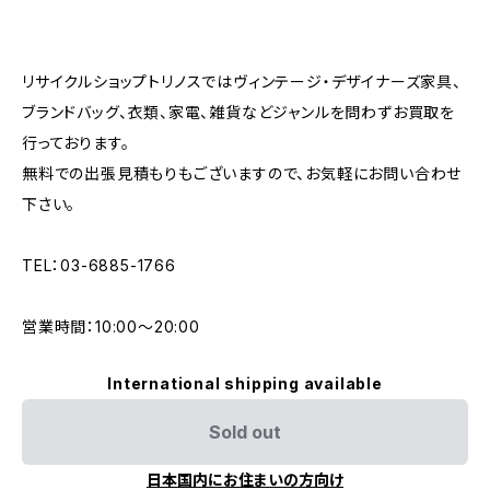
リサイクルショップトリノスではヴィンテージ・デザイナーズ家具、
ブランドバッグ、衣類、家電、雑貨などジャンルを問わずお買取を
行っております。
無料での出張見積もりもございますので、お気軽にお問い合わせ
下さい。
TEL：03-6885-1766
営業時間：10:00〜20:00
International shipping available
Sold out
日本国内にお住まいの方向け