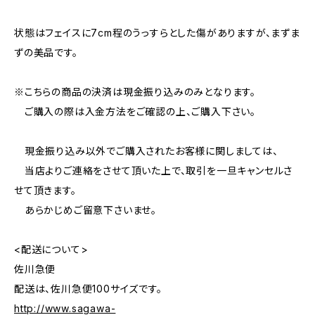
状態はフェイスに7cm程のうっすらとした傷がありますが、まずま
ずの美品です。
※こちらの商品の決済は現金振り込みのみとなります。
ご購入の際は入金方法をご確認の上、ご購入下さい。
現金振り込み以外でご購入されたお客様に関しましては、
当店よりご連絡をさせて頂いた上で、取引を一旦キャンセルさ
せて頂きます。
あらかじめご留意下さいませ。
<配送について>
佐川急便
配送は、佐川急便100サイズです。
http://www.sagawa-