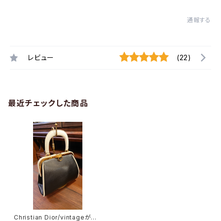
通報する
レビュー
(22)
最近チェックした商品
Christian Dior/vintageがま