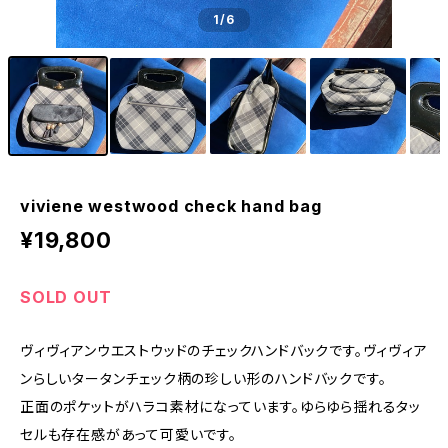
1
/6
viviene westwood check hand bag
¥19,800
SOLD OUT
ヴィヴィアンウエストウッドのチェックハンドバックです。ヴィヴィア
ンらしいタータンチェック柄の珍しい形のハンドバックです。
正面のポケットがハラコ素材になっています。ゆらゆら揺れるタッ
セルも存在感があって可愛いです。