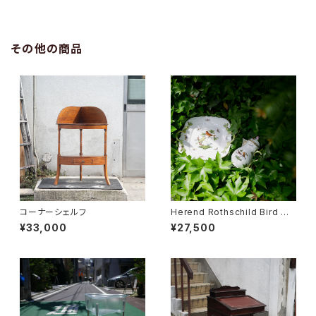
その他の商品
コーナーシェルフ
Herend Rothschild Bird ミ
ニティーポット
¥33,000
¥27,500