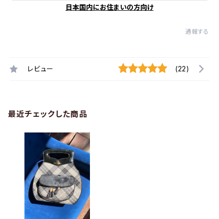
日本国内にお住まいの方向け
通報する
レビュー
(22)
最近チェックした商品