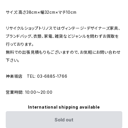
サイズ:高さ38cm×幅32cm×マチ10cm
リサイクルショップトリノスではヴィンテージ・デザイナーズ家具、
ブランドバッグ、衣類、家電、雑貨などジャンルを問わずお買取を
行っております。
無料での出張見積もりもございますので、お気軽にお問い合わせ
下さい。
神楽坂店 TEL: 03-6885-1766
営業時間: 10:00〜20:00
International shipping available
Sold out