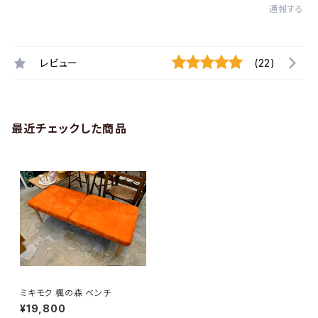
通報する
レビュー
(22)
最近チェックした商品
ミキモク 楓の森 ベンチ
¥19,800