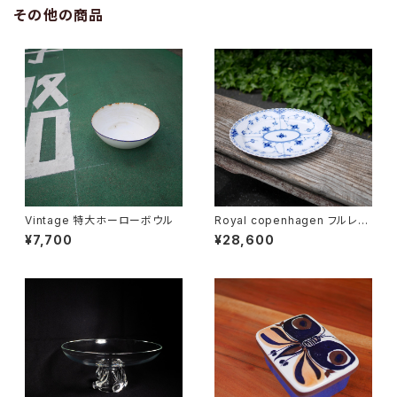
その他の商品
Vintage 特大ホーローボウル
Royal copenhagen フルレー
ス オーバルディッシュ
¥7,700
¥28,600