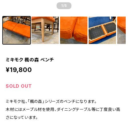
1
/5
ミキモク 楓の森 ベンチ
¥19,800
SOLD OUT
ミキモク社、「楓の森」シリーズのベンチになります。
木材にはメープル材を使用、ダイニングテーブル等に丁度良い高
さになっています。