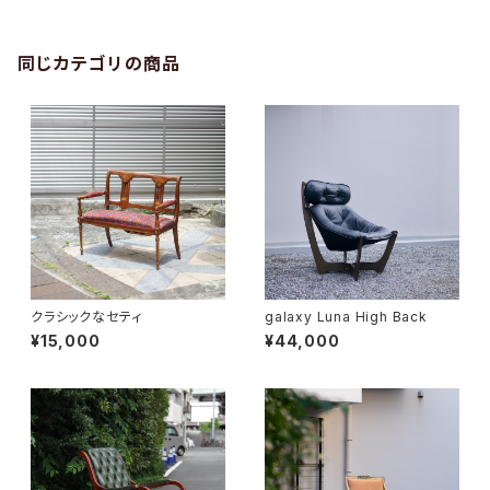
同じカテゴリの商品
クラシックなセティ
galaxy Luna High Back
¥15,000
¥44,000