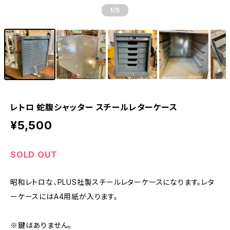
1
/5
レトロ 蛇腹シャッター スチールレターケース
¥5,500
SOLD OUT
昭和レトロな、PLUS社製スチールレターケースになります。レタ
ーケースにはA4用紙が入ります。
※鍵はありません。