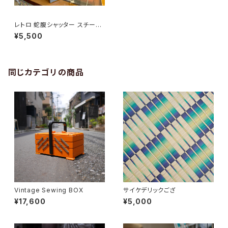
レトロ 蛇腹シャッター スチール
レターケース
¥5,500
同じカテゴリの商品
Vintage Sewing BOX
サイケデリックござ
¥17,600
¥5,000