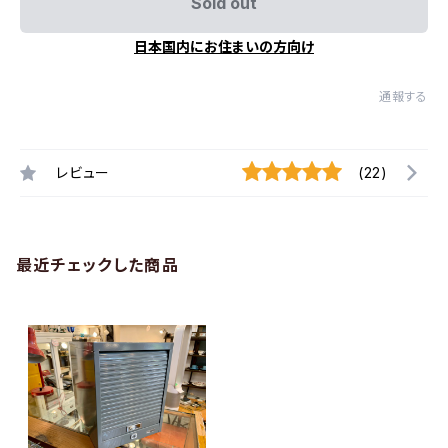
Sold out
日本国内にお住まいの方向け
通報する
レビュー
(22)
最近チェックした商品