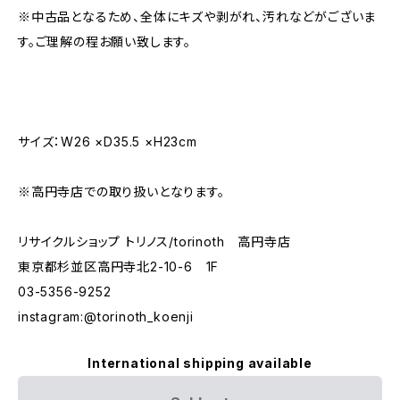
※中古品となるため、全体にキズや剥がれ、汚れなどがございま
す。ご理解の程お願い致します。
サイズ：W26 ×D35.5 ×H23cm
※高円寺店での取り扱いとなります。
リサイクルショップ トリノス/torinoth 高円寺店
東京都杉並区高円寺北2-10-6 1F
03-5356-9252
instagram:@torinoth_koenji
International shipping available