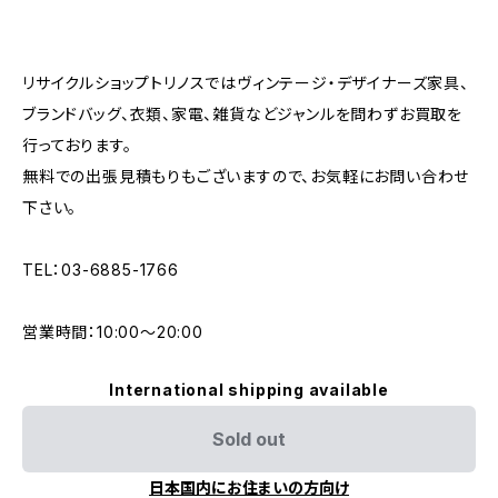
リサイクルショップトリノスではヴィンテージ・デザイナーズ家具、
ブランドバッグ、衣類、家電、雑貨などジャンルを問わずお買取を
行っております。
無料での出張見積もりもございますので、お気軽にお問い合わせ
下さい。
TEL：03-6885-1766
営業時間：10:00〜20:00
International shipping available
Sold out
日本国内にお住まいの方向け