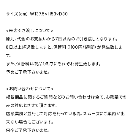
サイズ（cm） W137.5×H53×D30
<来店引き渡しについて>
原則、代金のお支払いから7日以内のお引き渡しとなります。
8日以上経過致しますと、保管料（1100円/1週間）が発生致しま
す。
また、保管料は商品1点毎にそれぞれ発生致します。
予めご了承下さいませ。
<お問い合わせについて>
掲載商品に関するご質問などのお問い合わせは全て、お電話での
みの対応とさせて頂きます。
店頭業務と並行して対応を行っている為、スムーズにご案内が出
来ない場合もございます。
何卒ご了承下さいませ。