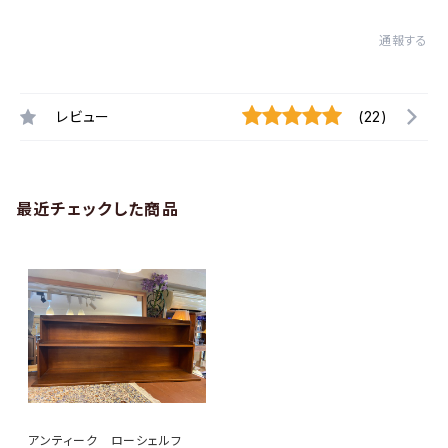
通報する
レビュー
(22)
最近チェックした商品
アンティーク ローシェルフ