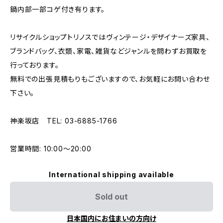
鍋内部一部コゲ付き有ります。
リサイクルショップトリノスではヴィンテージ・デザイナーズ家具、
ブランドバッグ、衣類、家電、雑貨などジャンルを問わずお買取を
行っております。
無料での出張見積もりもございますので、お気軽にお問い合わせ
下さい。
神楽坂店 TEL: 03-6885-1766
営業時間: 10:00〜20:00
International shipping available
Sold out
日本国内にお住まいの方向け