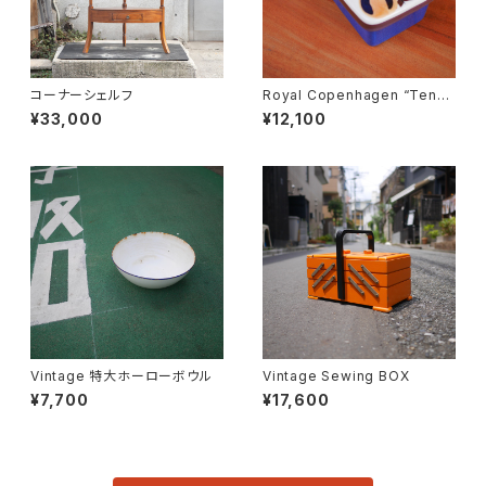
コーナーシェルフ
Royal Copenhagen “Tener
a” Butter Case
¥33,000
¥12,100
Vintage 特大ホーローボウル
Vintage Sewing BOX
¥7,700
¥17,600