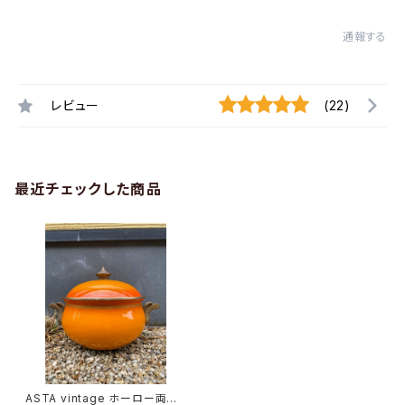
通報する
レビュー
(22)
最近チェックした商品
ASTA vintage ホーロー両手