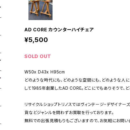
AD CORE カウンターハイチェア
¥5,500
SOLD OUT
W50x D43x H95cm
どのような時代にも、どのような空間にも、どのような人
して1985年創業したAD CORE。どこにでもありそうで、
リサイクルショップトリノスではヴィンテージ・デザイナーズ
貨などジャンルを問わずお買取を行っております。
無料での出張見積もりもございますので、お気軽にお問い