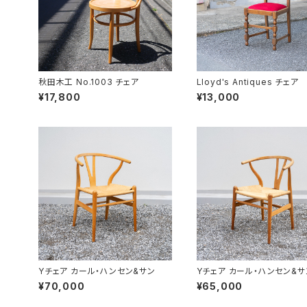
秋田木工 No.1003 チェア
Lloyd's Antiques チェア
¥17,800
¥13,000
Yチェア カール・ハンセン&サン
Yチェア カール・ハンセン&サ
¥70,000
¥65,000