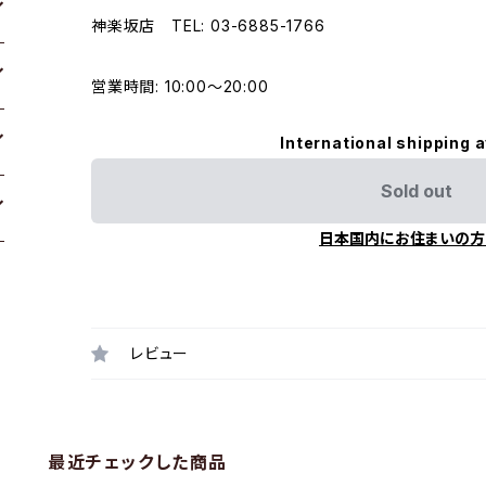
神楽坂店 TEL: 03-6885-1766
営業時間: 10:00〜20:00
International shipping a
Sold out
日本国内にお住まいの方
レビュー
最近チェックした商品