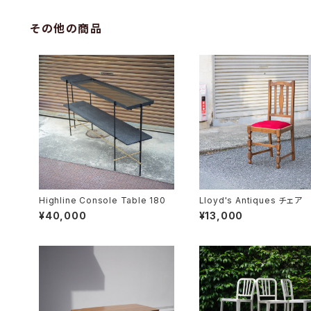
その他の商品
Highline Console Table 180
Lloyd's Antiques チェア
¥40,000
¥13,000