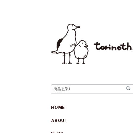
HOME
ABOUT