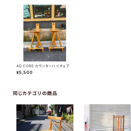
AD CORE カウンターハイチェア
¥5,500
同じカテゴリの商品