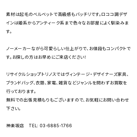
素材は起毛のベルベットで高級感もバッチリです。ロココ調デザ
インは姫系からアンティーク系まで色々なお部屋によく馴染みま
す。
ノーメーカーながら可愛らしい仕上がりで、お値段もコンパクトで
す。お探しの方はお早めにご来店ください！
リサイクルショップトリノスではヴィンテージ・デザイナーズ家具、
ブランドバッグ、衣類、家電、雑貨などジャンルを問わずお買取を
行っております。
無料での出張見積もりもございますので、お気軽にお問い合わせ
下さい。
神楽坂店 TEL: 03-6885-1766