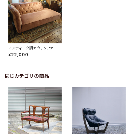
アンティーク調カウチソファ
¥22,000
同じカテゴリの商品