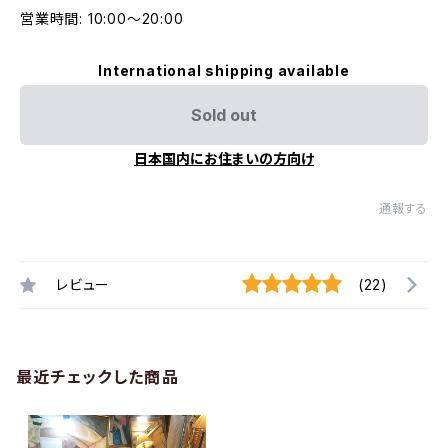
営業時間: 10:00〜20:00
International shipping available
Sold out
日本国内にお住まいの方向け
通報する
レビュー
(22)
最近チェックした商品