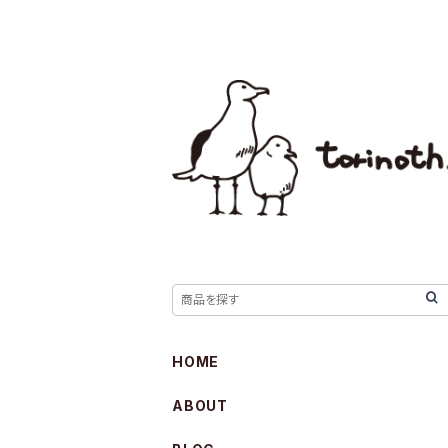
HOME
ABOUT