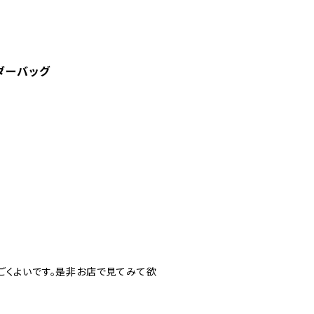
ダーバッグ
ごくよいです。是非お店で見てみて欲