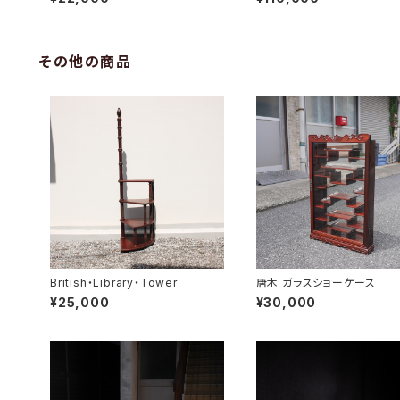
その他の商品
British・Library・Tower
唐木 ガラスショーケース
¥25,000
¥30,000