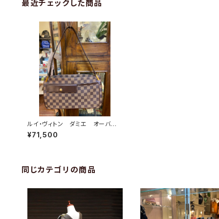
最近チェックした商品
ルイ・ヴィトン ダミエ オーバー
ニュー ショルダーバッグ
¥71,500
同じカテゴリの商品