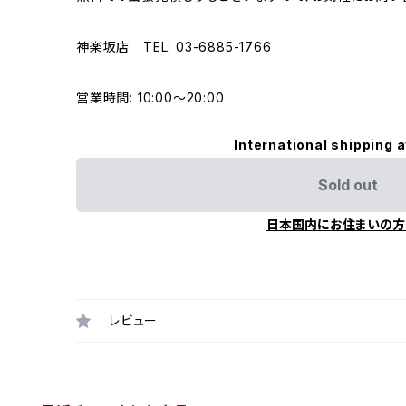
神楽坂店 TEL: 03-6885-1766
営業時間: 10:00〜20:00
International shipping a
Sold out
日本国内にお住まいの方
レビュー