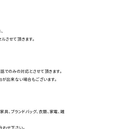
、
ルさせて頂きます。
話でのみの対応とさせて頂きます。
内が出来ない場合もございます。
家具、ブランドバッグ、衣類、家電、雑
合わせ下さい。