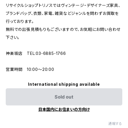
リサイクルショップトリノスではヴィンテージ・デザイナーズ家具、
ブランドバッグ、衣類、家電、雑貨などジャンルを問わずお買取を
行っております。
無料での出張見積もりもございますので、お気軽にお問い合わせ
下さい。
神楽坂店 TEL:03-6885-1766
営業時間 10:00〜20:00
International shipping available
Sold out
日本国内にお住まいの方向け
通報する