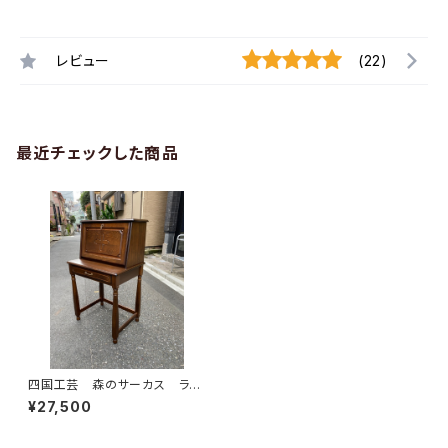
レビュー
(22)
最近チェックした商品
四国工芸 森のサーカス ライ
ティングビューロー
¥27,500