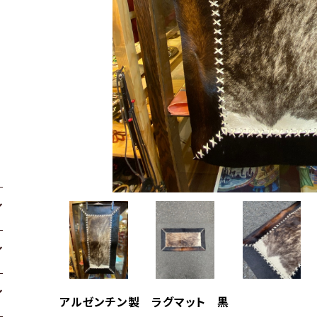
アルゼンチン製 ラグマット 黒