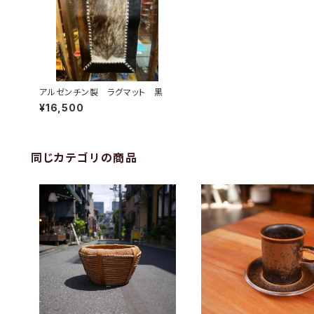
アルゼンチン製 ラグマット 黒
¥16,500
同じカテゴリの商品