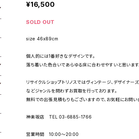
¥16,500
SOLD OUT
size 46x89cm
個人的には1番好きなデザインです。
落ち着いた色合いであらゆる床に合わせやすいと思います
リサイクルショップトリノスではヴィンテージ、デザイナーズ
などジャンルを問わずお買取を行っております。
無料での出張見積もりもございますので、お気軽にお問い
神楽坂店 TEL 03-6885-1766
営業時間 10:00〜20:00