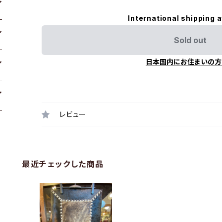
International shipping a
Sold out
日本国内にお住まいの方
レビュー
最近チェックした商品