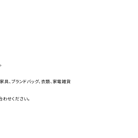
。
家具、ブランドバッグ、衣類、家電雑貨
合わせください。