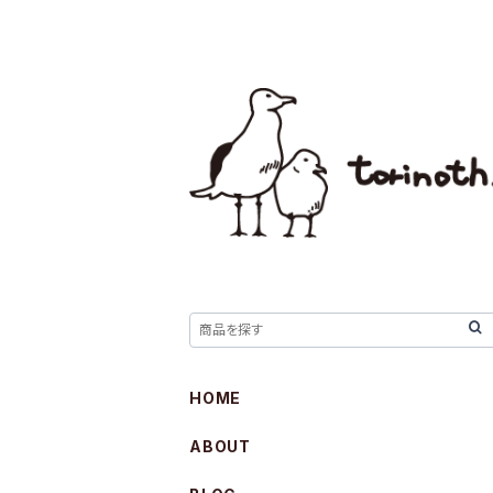
HOME
ABOUT