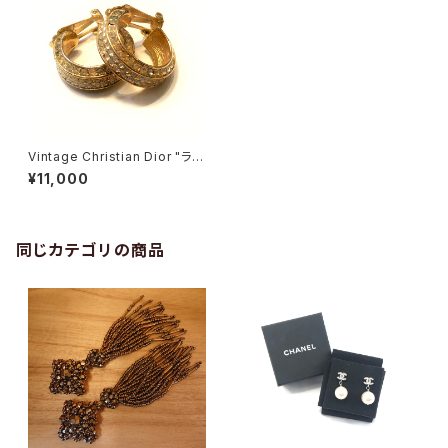
Vintage Christian Dior "ライ
ンストーンイヤリング（大）"
¥11,000
同じカテゴリの商品