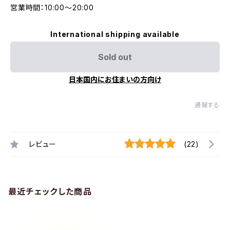
営業時間：10:00〜20:00
International shipping available
Sold out
日本国内にお住まいの方向け
通報する
レビュー
(22)
最近チェックした商品