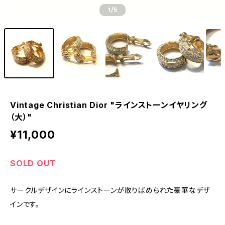
1
/5
Vintage Christian Dior "ラインストーンイヤリング
（大）"
¥11,000
SOLD OUT
サークルデザインにラインストーンが散りばめられた豪華なデザ
インです。