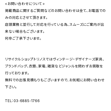
<お問い合わせについて>
掲載商品に関するご質問などのお問い合わせは全て、お電話での
みの対応とさせて頂きます。
店頭業務と並行して対応を行っている為、スムーズにご案内が出
来ない場合もございます。
何卒ご了承下さいませ。
リサイクルショップトリノスではヴィンテージ・デザイナーズ家具、
ブランドバッグ、衣類、家電、雑貨などジャンルを問わずお買取を
行っております。
無料での出張見積もりもございますので、お気軽にお問い合わせ
下さい。
TEL：03-6885-1766