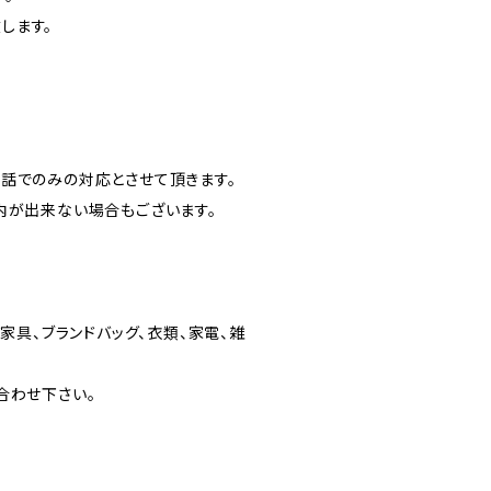
します。
話でのみの対応とさせて頂きます。
内が出来ない場合もございます。
家具、ブランドバッグ、衣類、家電、雑
合わせ下さい。