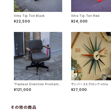
Vitra Tip Ton Black
Vitra Tip Ton Red
¥22,500
¥24,000
"Fauteuil Direction Pivotant"
サンバーストクロック vitra
オフィスチェア
¥121,000
¥27,000
その他の商品