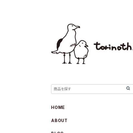
HOME
ABOUT