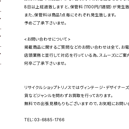
8日以上経過致しますと、保管料（1100円/1週間）が発生致
また、保管料は商品1点毎にそれぞれ発生致します。
予めご了承下さいませ。
<お問い合わせについて>
掲載商品に関するご質問などのお問い合わせは全て、お電
店頭業務と並行して対応を行っている為、スムーズにご案
何卒ご了承下さいませ。
リサイクルショップトリノスではヴィンテージ・デザイナーズ
貨などジャンルを問わずお買取を行っております。
無料での出張見積もりもございますので、お気軽にお問い
TEL：03-6885-1766