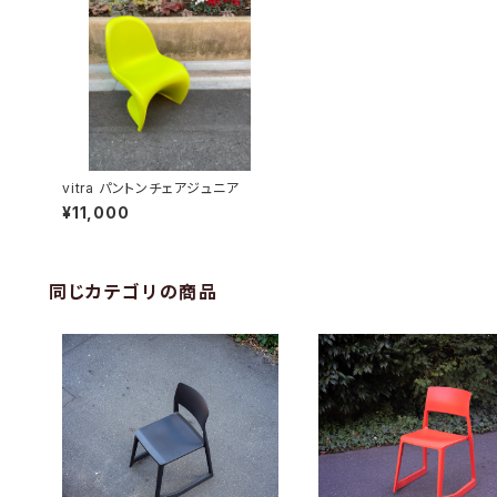
vitra パントンチェアジュニア
¥11,000
同じカテゴリの商品