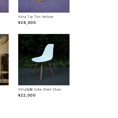
Vitra Tip Ton Yellow
¥24,000
Vitra社製 Side Shell Chair
¥22,000