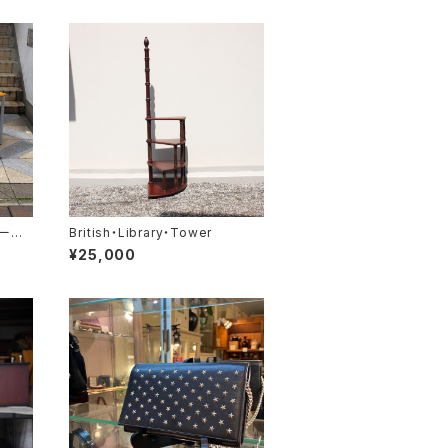
テーブ
British・Library・Tower
¥25,000