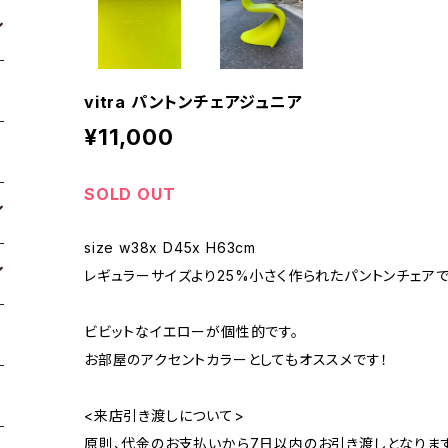
vitra パントンチェアジュニア
¥11,000
SOLD OUT
size w38x D45x H63cm
レギュラーサイズより25%小さく作られたパントンチェアで
ビビットなイエローが個性的です。
お部屋のアクセントカラーとしてもオススメです！
<来店引き渡しについて>
原則、代金のお支払いから7日以内のお引き渡しとなります