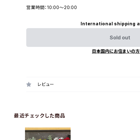
営業時間：10:00〜20:00
International shipping a
Sold out
日本国内にお住まいの方
レビュー
最近チェックした商品