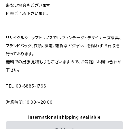
来ない場合もございます。
何卒ご了承下さいませ。
リサイクルショップトリノスではヴィンテージ・デザイナーズ家具、
ブランドバッグ、衣類、家電、雑貨などジャンルを問わずお買取を
行っております。
無料での出張見積もりもございますので、お気軽にお問い合わせ
下さい。
TEL：03-6885-1766
営業時間：10:00〜20:00
International shipping available