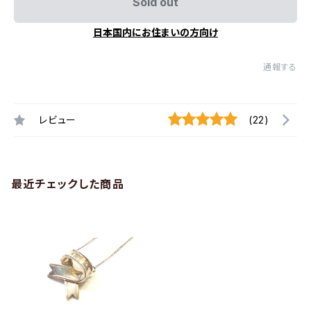
Sold out
日本国内にお住まいの方向け
通報する
レビュー
(22)
最近チェックした商品