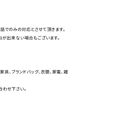
話でのみの対応とさせて頂きます。
内が出来ない場合もございます。
家具、ブランドバッグ、衣類、家電、雑
合わせ下さい。