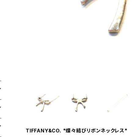
TIFFANY&CO. "蝶々結びリボンネックレス"