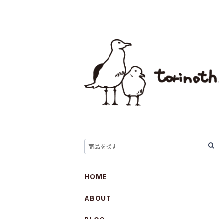
HOME
ABOUT