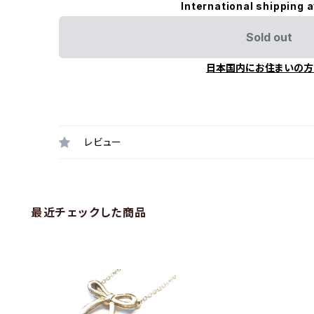
International shipping a
Sold out
日本国内にお住まいの方
レビュー
最近チェックした商品