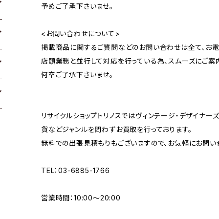
予めご了承下さいませ。
<お問い合わせについて>
掲載商品に関するご質問などのお問い合わせは全て、お電
店頭業務と並行して対応を行っている為、スムーズにご案
何卒ご了承下さいませ。
リサイクルショップトリノスではヴィンテージ・デザイナーズ
貨などジャンルを問わずお買取を行っております。
無料での出張見積もりもございますので、お気軽にお問い
TEL：03-6885-1766
営業時間：10:00〜20:00