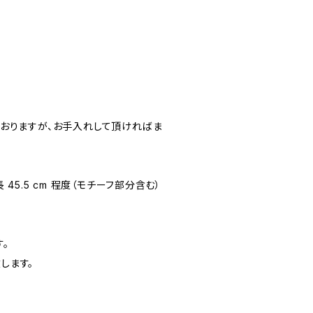
おりますが、お手入れして頂ければま
全長 45.5 cm 程度（モチーフ部分含む）
。
します。