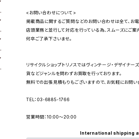
<お問い合わせについて>
掲載商品に関するご質問などのお問い合わせは全て、お電
店頭業務と並行して対応を行っている為、スムーズにご案
何卒ご了承下さいませ。
リサイクルショップトリノスではヴィンテージ・デザイナーズ
貨などジャンルを問わずお買取を行っております。
無料での出張見積もりもございますので、お気軽にお問い
TEL：03-6885-1766
営業時間：10:00〜20:00
International shipping a