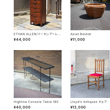
ETHAN ALLEN/イーセンアーレン
Asian Basket
7段トールチェスト
¥44,000
¥11,000
Highline Console Table 180
Lloyd's Antiques チェア
¥40,000
¥13,000