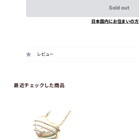
Sold out
日本国内にお住まいの方
レビュー
最近チェックした商品