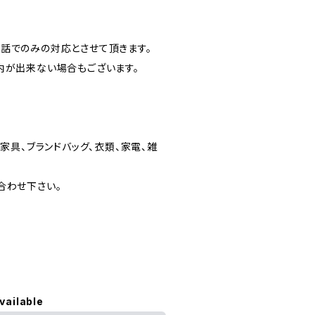
話でのみの対応とさせて頂きます。
内が出来ない場合もございます。
家具、ブランドバッグ、衣類、家電、雑
合わせ下さい。
vailable