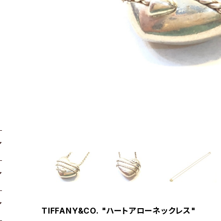
TIFFANY&CO. "ハートアローネックレス"