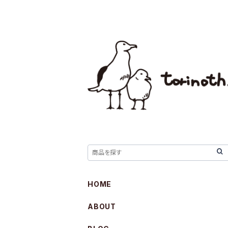
HOME
ABOUT