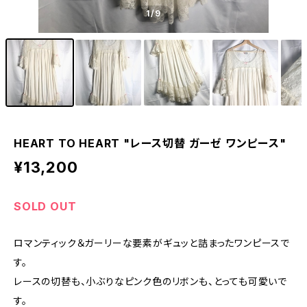
1
/9
HEART TO HEART "レース切替 ガーゼ ワンピース"
¥13,200
SOLD OUT
ロマンティック＆ガーリーな要素がギュッと詰まったワンピースで
す。
レースの切替も、小ぶりなピンク色のリボンも、とっても可愛いで
す。