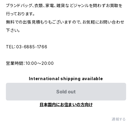
ブランドバッグ、衣類、家電、雑貨などジャンルを問わずお買取を
行っております。
無料での出張見積もりもございますので、お気軽にお問い合わせ
下さい。
TEL：03-6885-1766
営業時間：10:00〜20:00
International shipping available
Sold out
日本国内にお住まいの方向け
通報する