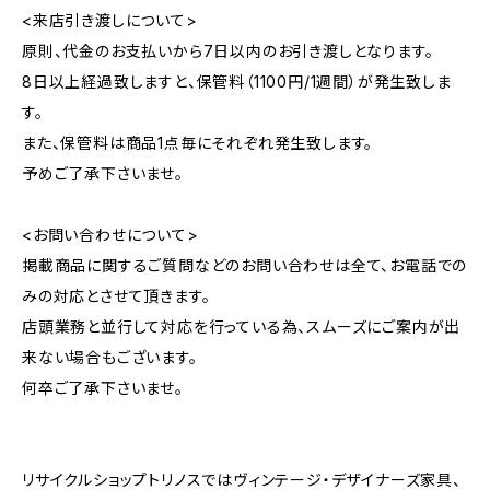
<来店引き渡しについて>
原則、代金のお支払いから7日以内のお引き渡しとなります。
8日以上経過致しますと、保管料（1100円/1週間）が発生致しま
す。
また、保管料は商品1点毎にそれぞれ発生致します。
予めご了承下さいませ。
<お問い合わせについて>
掲載商品に関するご質問などのお問い合わせは全て、お電話での
みの対応とさせて頂きます。
店頭業務と並行して対応を行っている為、スムーズにご案内が出
来ない場合もございます。
何卒ご了承下さいませ。
リサイクルショップトリノスではヴィンテージ・デザイナーズ家具、