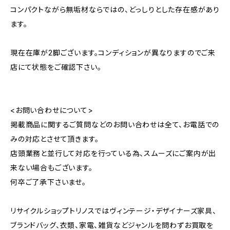
コンパクトながら無垢材ならではの、どっしりとした存在感があり
ます。
現在在庫が2脚ございます。コンディションが異なりますのでご来
店にて状態をご確認下さい。
<お問い合わせについて>
掲載商品に関するご質問などのお問い合わせは全て、お電話での
みの対応とさせて頂きます。
店頭業務と並行して対応を行っている為、スムーズにご案内が出
来ない場合もございます。
何卒ご了承下さいませ。
リサイクルショップトリノスではヴィンテージ・デザイナーズ家具、
ブランドバッグ、衣類、家電、雑貨などジャンルを問わずお買取を