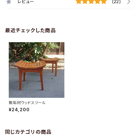
レビュー
(22)
最近チェックした商品
無垢材ウッドスツール
¥24,200
同じカテゴリの商品