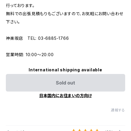
行っております。
無料での出張見積もりもございますので、お気軽にお問い合わせ
下さい。
神楽坂店 TEL: 03-6885-1766
営業時間: 10:00〜20:00
International shipping available
Sold out
日本国内にお住まいの方向け
通報する