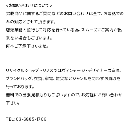
<お問い合わせについて>
掲載商品に関するご質問などのお問い合わせは全て、お電話での
みの対応とさせて頂きます。
店頭業務と並行して対応を行っている為、スムーズにご案内が出
来ない場合もございます。
何卒ご了承下さいませ。
リサイクルショップトリノスではヴィンテージ・デザイナーズ家具、
ブランドバッグ、衣類、家電、雑貨などジャンルを問わずお買取を
行っております。
無料での出張見積もりもございますので、お気軽にお問い合わせ
下さい。
TEL：03-6885-1766