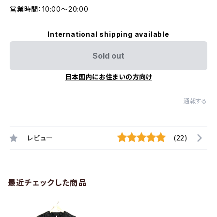
営業時間：10:00〜20:00
International shipping available
Sold out
日本国内にお住まいの方向け
通報する
レビュー
(22)
最近チェックした商品