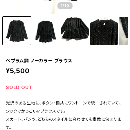
1
/10
ぺプラム調 ノーカラー ブラウス
¥5,500
SOLD OUT
光沢のある生地に、ボタン・柄共にワントーンで統一されていて、
シックでかっこいいブラウスです。
スカート、パンツ、どちらのスタイルに合わせても素敵に決まりま
す。