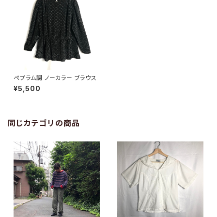
ぺプラム調 ノーカラー ブラウス
¥5,500
同じカテゴリの商品