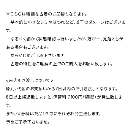
※こちらは繊細な古着のお品物となります。
基本的に小さなシミやほつれなど、若干のダメージはございま
す。
なるべく細かく状態確認は行いましたが、万が一、見落としが
ある場合もございます。
あらかじめご了承下さいませ。
古着の特性をご理解の上でのご購入をお願い致します。
<来店引き渡しについて>
原則、代金のお支払いから7日以内のお引き渡しとなります。
8日以上経過致しますと、保管料（1100円/1週間）が発生致しま
す。
また、保管料は商品1点毎にそれぞれ発生致します。
予めご了承下さいませ。