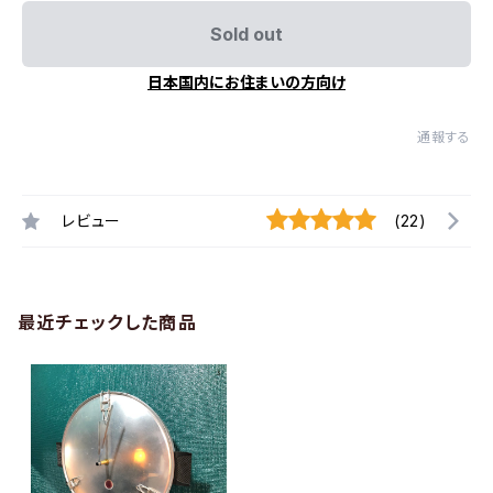
Sold out
日本国内にお住まいの方向け
通報する
レビュー
(22)
最近チェックした商品