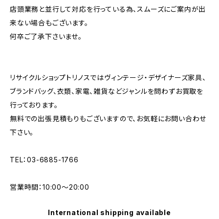
店頭業務と並行して対応を行っている為、スムーズにご案内が出
来ない場合もございます。
何卒ご了承下さいませ。
リサイクルショップトリノスではヴィンテージ・デザイナーズ家具、
ブランドバッグ、衣類、家電、雑貨などジャンルを問わずお買取を
行っております。
無料での出張見積もりもございますので、お気軽にお問い合わせ
下さい。
TEL：03-6885-1766
営業時間：10:00〜20:00
International shipping available