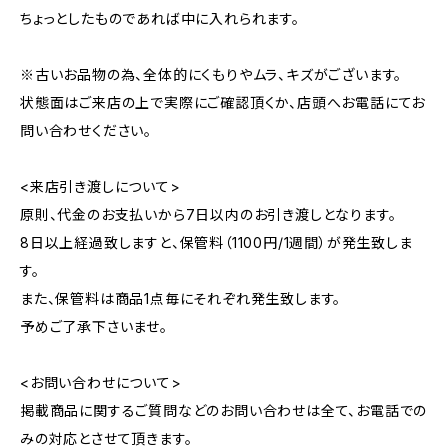
ちょっとしたものであれば中に入れられます。
※古いお品物の為、全体的にくもりやムラ、キズがございます。
状態面はご来店の上で実際にご確認頂くか、店頭へお電話にてお
問い合わせください。
<来店引き渡しについて>
原則、代金のお支払いから7日以内のお引き渡しとなります。
8日以上経過致しますと、保管料（1100円/1週間）が発生致しま
す。
また、保管料は商品1点毎にそれぞれ発生致します。
予めご了承下さいませ。
<お問い合わせについて>
掲載商品に関するご質問などのお問い合わせは全て、お電話での
みの対応とさせて頂きます。