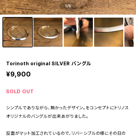
1
/5
Torinoth original SILVER バングル
¥9,900
SOLD OUT
シンプルでありながら、無かったデザイン。をコンセプトにトリノス
オリジナルのバングルが出来あがりました。
反面がマット加工されているので、リバーシブルの様にその日の