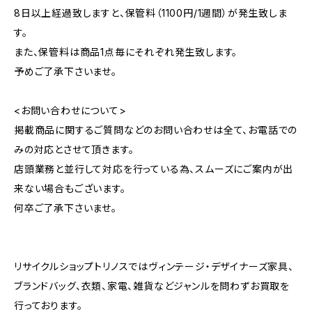
8日以上経過致しますと、保管料（1100円/1週間）が発生致しま
す。
また、保管料は商品1点毎にそれぞれ発生致します。
予めご了承下さいませ。
<お問い合わせについて>
掲載商品に関するご質問などのお問い合わせは全て、お電話での
みの対応とさせて頂きます。
店頭業務と並行して対応を行っている為、スムーズにご案内が出
来ない場合もございます。
何卒ご了承下さいませ。
リサイクルショップトリノスではヴィンテージ・デザイナーズ家具、
ブランドバッグ、衣類、家電、雑貨などジャンルを問わずお買取を
行っております。