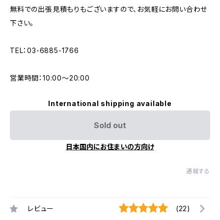
無料での出張見積もりもございますので、お気軽にお問い合わせ
下さい。
TEL：03-6885-1766
営業時間：10:00〜20:00
International shipping available
Sold out
日本国内にお住まいの方向け
通報する
レビュー
(22)