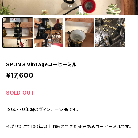
1
/4
SPONG Vintageコーヒーミル
¥17,600
SOLD OUT
1960-70年頃のヴィンテージ品です。
イギリスにて100年以上作られてきた歴史あるコーヒーミルです。