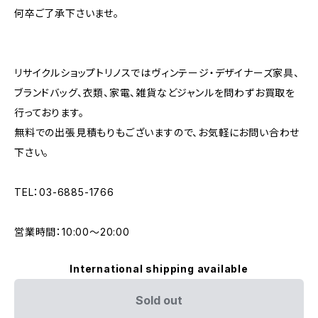
何卒ご了承下さいませ。
リサイクルショップトリノスではヴィンテージ・デザイナーズ家具、
ブランドバッグ、衣類、家電、雑貨などジャンルを問わずお買取を
行っております。
無料での出張見積もりもございますので、お気軽にお問い合わせ
下さい。
TEL：03-6885-1766
営業時間：10:00〜20:00
International shipping available
Sold out