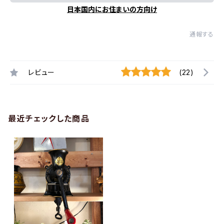
日本国内にお住まいの方向け
通報する
レビュー
(22)
最近チェックした商品