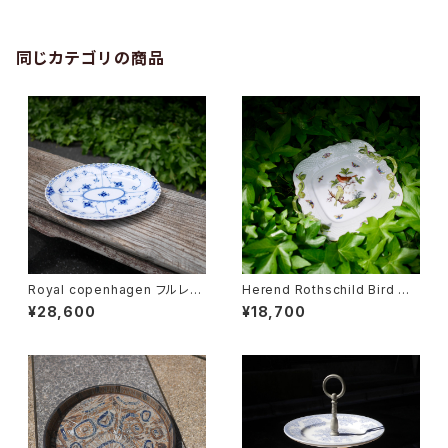
同じカテゴリの商品
Royal copenhagen フルレー
Herend Rothschild Bird ハ
ス オーバルディッシュ
ンドル付ケーキプレート
¥28,600
¥18,700