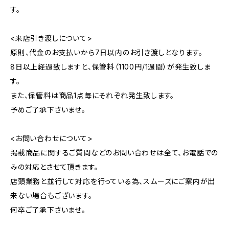
す。
<来店引き渡しについて>
原則、代金のお支払いから7日以内のお引き渡しとなります。
8日以上経過致しますと、保管料（1100円/1週間）が発生致しま
す。
また、保管料は商品1点毎にそれぞれ発生致します。
予めご了承下さいませ。
<お問い合わせについて>
掲載商品に関するご質問などのお問い合わせは全て、お電話での
みの対応とさせて頂きます。
店頭業務と並行して対応を行っている為、スムーズにご案内が出
来ない場合もございます。
何卒ご了承下さいませ。