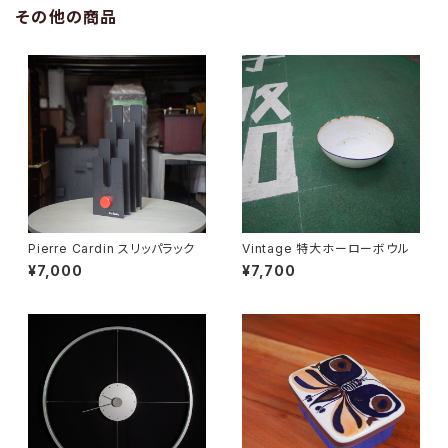
その他の商品
Pierre Cardin スリッパラック
Vintage 特大ホーローボウル
¥7,000
¥7,700