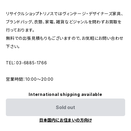
リサイクルショップトリノスではヴィンテージ・デザイナーズ家具、
ブランドバッグ、衣類、家電、雑貨などジャンルを問わずお買取を
行っております。
無料での出張見積もりもございますので、お気軽にお問い合わせ
下さい。
TEL：03-6885-1766
営業時間：10:00〜20:00
International shipping available
Sold out
日本国内にお住まいの方向け