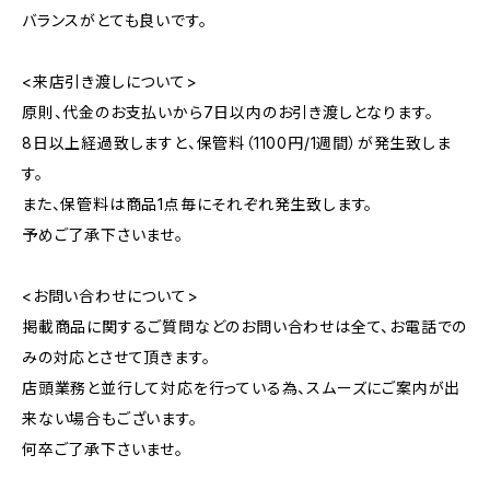
バランスがとても良いです。
<来店引き渡しについて>
原則、代金のお支払いから7日以内のお引き渡しとなります。
8日以上経過致しますと、保管料（1100円/1週間）が発生致しま
す。
また、保管料は商品1点毎にそれぞれ発生致します。
予めご了承下さいませ。
<お問い合わせについて>
掲載商品に関するご質問などのお問い合わせは全て、お電話での
みの対応とさせて頂きます。
店頭業務と並行して対応を行っている為、スムーズにご案内が出
来ない場合もございます。
何卒ご了承下さいませ。