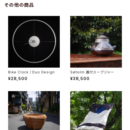
その他の商品
Bike Clock / Duo Design
Søholm 蓋付スープジャー
¥28,500
¥38,500