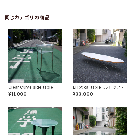
同じカテゴリの商品
Clear Curve side table
Elliptical table リプロダクト
¥11,000
¥33,000