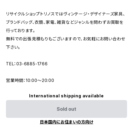
リサイクルショップトリノスではヴィンテージ・デザイナーズ家具、
ブランドバッグ、衣類、家電、雑貨などジャンルを問わずお買取を
行っております。
無料での出張見積もりもございますので、お気軽にお問い合わせ
下さい。
TEL：03-6885-1766
営業時間：10:00〜20:00
International shipping available
Sold out
日本国内にお住まいの方向け