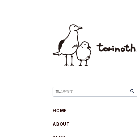
HOME
ABOUT