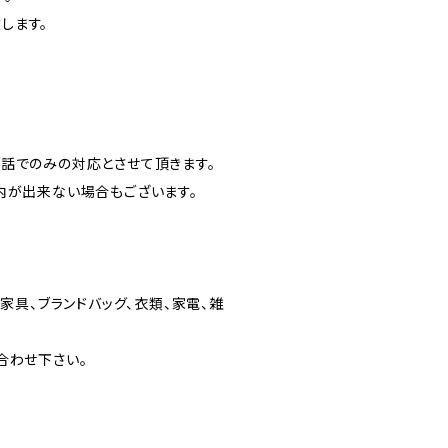
します。
話でのみの対応とさせて頂きます。
内が出来ない場合もございます。
家具、ブランドバッグ、衣類、家電、雑
合わせ下さい。