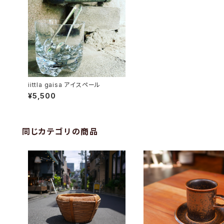
iittla gaisa アイスペール
¥5,500
同じカテゴリの商品