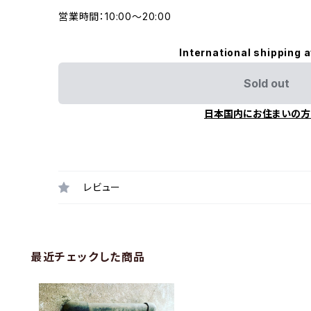
営業時間：10:00〜20:00
International shipping a
Sold out
日本国内にお住まいの方
レビュー
最近チェックした商品