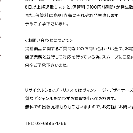
8日以上経過致しますと、保管料（1100円/1週間）が発生致
また、保管料は商品1点毎にそれぞれ発生致します。
予めご了承下さいませ。
<お問い合わせについて>
掲載商品に関するご質問などのお問い合わせは全て、お電
店頭業務と並行して対応を行っている為、スムーズにご案
何卒ご了承下さいませ。
リサイクルショップトリノスではヴィンテージ・デザイナーズ
貨などジャンルを問わずお買取を行っております。
無料での出張見積もりもございますので、お気軽にお問い
TEL：03-6885-1766