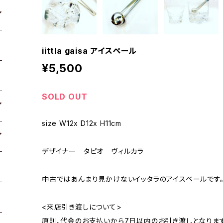
iittla gaisa アイスペール
¥5,500
SOLD OUT
size W12x D12x H11cm
デザイナー タピオ ヴィルカラ
中古ではあんまり見かけないイッタラのアイスペールです
<来店引き渡しについて>
原則、代金のお支払いから7日以内のお引き渡しとなります