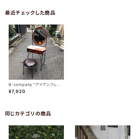
最近チェックした商品
B-company "アイアンフレー
ムドレッサー"
¥7,920
同じカテゴリの商品