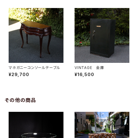
マホガニーコンソールテーブル
VINTAGE 金庫
¥29,700
¥16,500
その他の商品