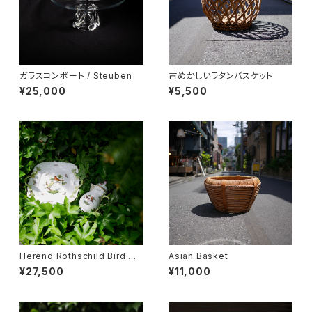
ガラスコンポート / Steuben
古めかしいラタンバスケット
¥25,000
¥5,500
Herend Rothschild Bird ミ
Asian Basket
ニティーポット
¥27,500
¥11,000