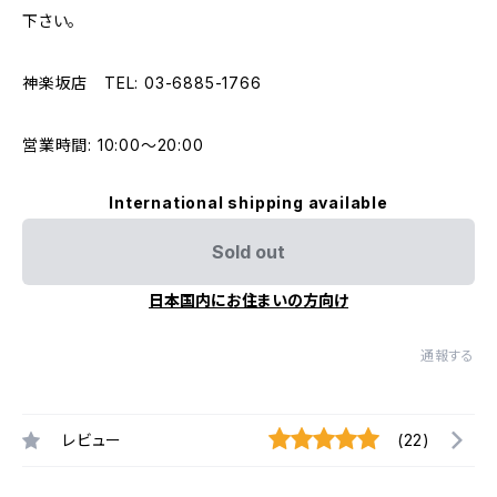
下さい。
神楽坂店 TEL: 03-6885-1766
営業時間: 10:00〜20:00
International shipping available
Sold out
日本国内にお住まいの方向け
通報する
レビュー
(22)