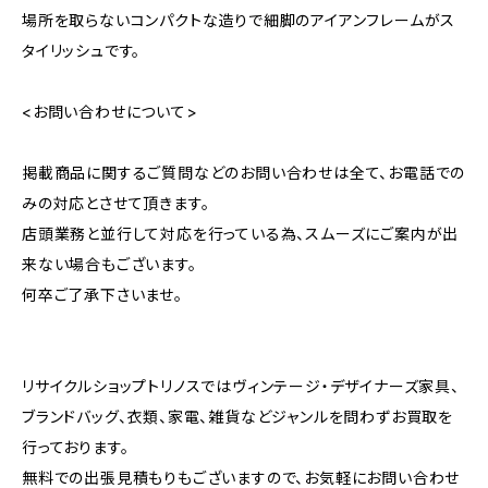
場所を取らないコンパクトな造りで細脚のアイアンフレームがス
タイリッシュです。
<お問い合わせについて>
掲載商品に関するご質問などのお問い合わせは全て、お電話での
みの対応とさせて頂きます。
店頭業務と並行して対応を行っている為、スムーズにご案内が出
来ない場合もございます。
何卒ご了承下さいませ。
リサイクルショップトリノスではヴィンテージ・デザイナーズ家具、
ブランドバッグ、衣類、家電、雑貨などジャンルを問わずお買取を
行っております。
無料での出張見積もりもございますので、お気軽にお問い合わせ