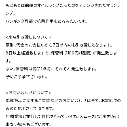
もともとは船舶のオイルランプだったのをアレンジされたマリンラ
ンプ。
ハンギング可能で抗菌作用もあるみたいです。
<来店引き渡しについて>
原則、代金のお支払いから7日以内のお引き渡しとなります。
8日以上経過致しますと、保管料（1100円/1週間）が発生致しま
す。
また、保管料は商品1点毎にそれぞれ発生致します。
予めご了承下さいませ。
<お問い合わせについて>
掲載商品に関するご質問などのお問い合わせは全て、お電話での
みの対応とさせて頂きます。
店頭業務と並行して対応を行っている為、スムーズにご案内が出
来ない場合もございます。