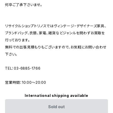
何卒ご了承下さいませ。
リサイクルショップトリノスではヴィンテージ・デザイナーズ家具、
ブランドバッグ、衣類、家電、雑貨などジャンルを問わずお買取を
行っております。
無料での出張見積もりもございますので、お気軽にお問い合わせ
下さい。
TEL：03-6885-1766
営業時間：10:00〜20:00
International shipping available
Sold out