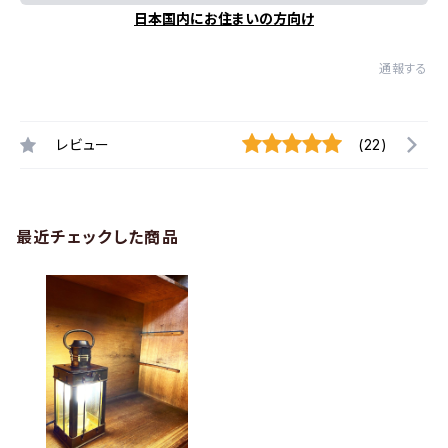
日本国内にお住まいの方向け
通報する
レビュー
(22)
最近チェックした商品