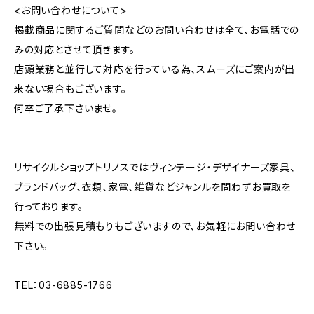
<お問い合わせについて>
掲載商品に関するご質問などのお問い合わせは全て、お電話での
みの対応とさせて頂きます。
店頭業務と並行して対応を行っている為、スムーズにご案内が出
来ない場合もございます。
何卒ご了承下さいませ。
リサイクルショップトリノスではヴィンテージ・デザイナーズ家具、
ブランドバッグ、衣類、家電、雑貨などジャンルを問わずお買取を
行っております。
無料での出張見積もりもございますので、お気軽にお問い合わせ
下さい。
TEL：03-6885-1766