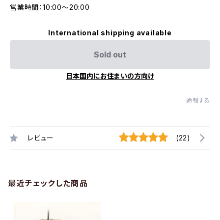
営業時間：10:00〜20:00
International shipping available
Sold out
日本国内にお住まいの方向け
通報する
レビュー
(22)
最近チェックした商品