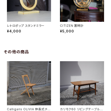
レトロポップ スタンドミラー
CITIZEN 置時計
¥4,000
¥5,000
その他の商品
Calligaris OLIVIA 伸長式チェ
カリモク60 リビングテーブル