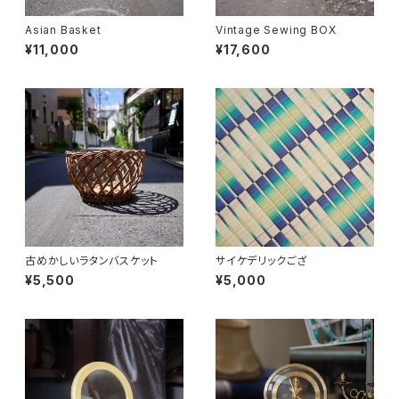
Asian Basket
Vintage Sewing BOX
¥11,000
¥17,600
古めかしいラタンバスケット
サイケデリックござ
¥5,500
¥5,000