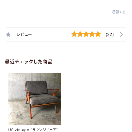
通報する
レビュー
(22)
最近チェックした商品
US vintage "ラウンジチェア"