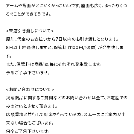
アームや背面がとにかくかっこいいです。座面も広く、ゆったりくつ
ろぐことができそうです。
<来店引き渡しについて>
原則、代金のお支払いから7日以内のお引き渡しとなります。
8日以上経過致しますと、保管料（1100円/1週間）が発生致しま
す。
また、保管料は商品1点毎にそれぞれ発生致します。
予めご了承下さいませ。
<お問い合わせについて>
掲載商品に関するご質問などのお問い合わせは全て、お電話での
みの対応とさせて頂きます。
店頭業務と並行して対応を行っている為、スムーズにご案内が出
来ない場合もございます。
何卒ご了承下さいませ。