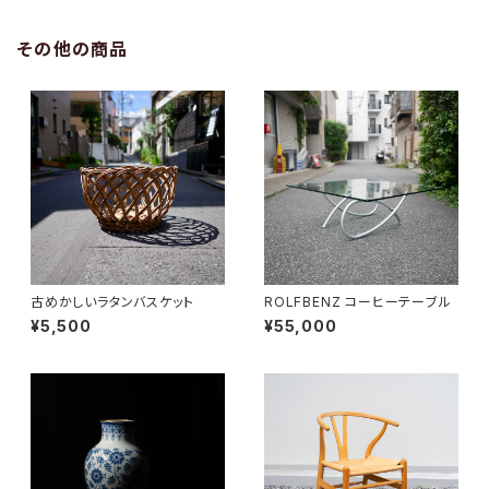
その他の商品
古めかしいラタンバスケット
ROLFBENZ コーヒーテーブル
¥5,500
¥55,000