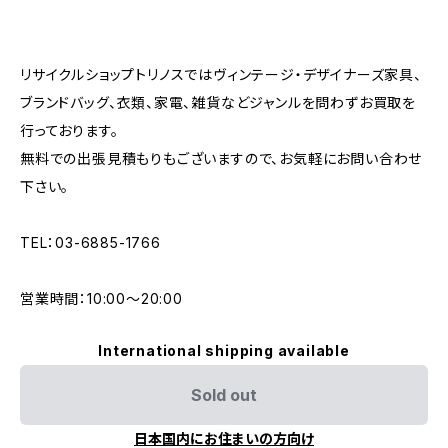
リサイクルショップトリノスではヴィンテージ・デザイナーズ家具、
ブランドバッグ、衣類、家電、雑貨などジャンルを問わずお買取を
行っております。
無料での出張見積もりもございますので、お気軽にお問い合わせ
下さい。
TEL：03-6885-1766
営業時間：10:00〜20:00
International shipping available
Sold out
日本国内にお住まいの方向け