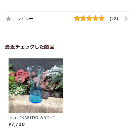
レビュー
(22)
最近チェックした商品
Ittara "KARITIO カラフェ"
¥7,700