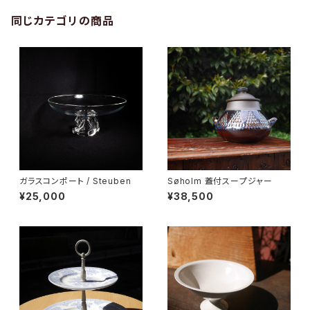
同じカテゴリの商品
ガラスコンポート / Steuben
Søholm 蓋付スープジャー
¥25,000
¥38,500