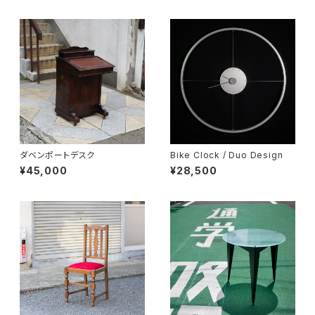
ダベンポートデスク
Bike Clock / Duo Design
¥45,000
¥28,500