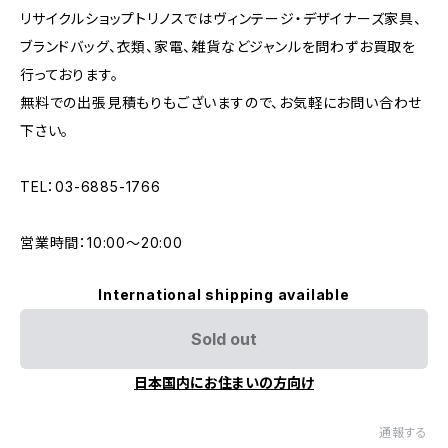
リサイクルショップトリノスではヴィンテージ・デザイナーズ家具、
ブランドバッグ、衣類、家電、雑貨などジャンルを問わずお買取を
行っております。
無料での出張見積もりもございますので、お気軽にお問い合わせ
下さい。
TEL：03-6885-1766
営業時間：10:00〜20:00
International shipping available
Sold out
日本国内にお住まいの方向け
通報する