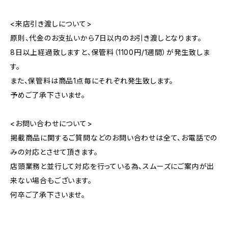
<来店引き渡しについて>
原則、代金のお支払いから7日以内のお引き渡しとなります。
8日以上経過致しますと、保管料（1100円/1週間）が発生致しま
す。
また、保管料は商品1点毎にそれぞれ発生致します。
予めご了承下さいませ。
<お問い合わせについて>
掲載商品に関するご質問などのお問い合わせは全て、お電話での
みの対応とさせて頂きます。
店頭業務と並行して対応を行っている為、スムーズにご案内が出
来ない場合もございます。
何卒ご了承下さいませ。